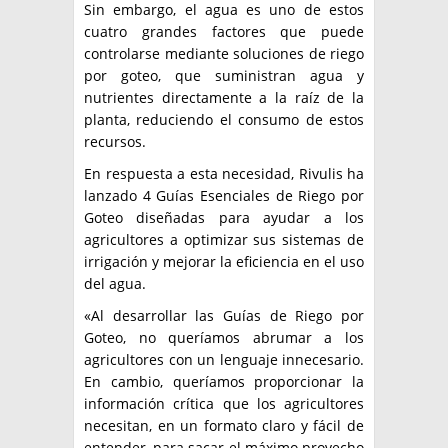
Sin embargo, el agua es uno de estos
cuatro grandes factores que puede
controlarse mediante soluciones de riego
por goteo, que suministran agua y
nutrientes directamente a la raíz de la
planta, reduciendo el consumo de estos
recursos.
En respuesta a esta necesidad, Rivulis ha
lanzado 4 Guías Esenciales de Riego por
Goteo diseñadas para ayudar a los
agricultores a optimizar sus sistemas de
irrigación y mejorar la eficiencia en el uso
del agua.
«Al desarrollar las Guías de Riego por
Goteo, no queríamos abrumar a los
agricultores con un lenguaje innecesario.
En cambio, queríamos proporcionar la
información crítica que los agricultores
necesitan, en un formato claro y fácil de
entender, para sacar el máximo provecho