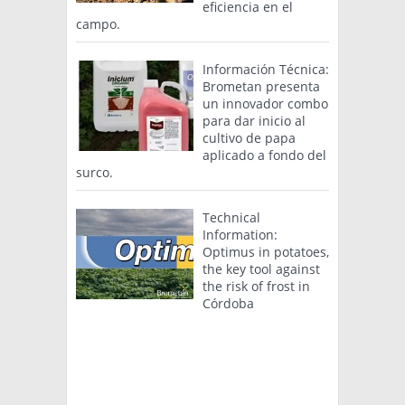
eficiencia en el
campo.
Información Técnica:
Brometan presenta
un innovador combo
para dar inicio al
cultivo de papa
aplicado a fondo del
surco.
Technical
Information:
Optimus in potatoes,
the key tool against
the risk of frost in
Córdoba