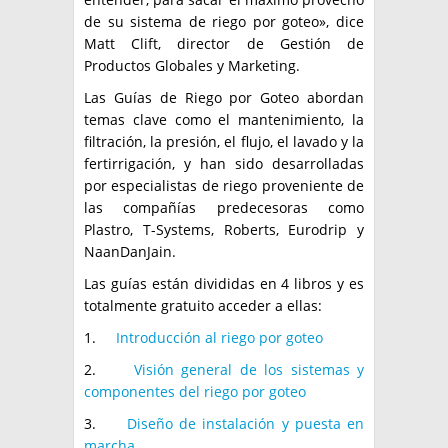
de su sistema de riego por goteo», dice
Matt Clift, director de Gestión de
Productos Globales y Marketing.
Las Guías de Riego por Goteo abordan
temas clave como el mantenimiento, la
filtración, la presión, el flujo, el lavado y la
fertirrigación, y han sido desarrolladas
por especialistas de riego proveniente de
las compañías predecesoras como
Plastro, T-Systems, Roberts, Eurodrip y
NaanDanJain.
Las guías están divididas en 4 libros y es
totalmente gratuito acceder a ellas:
1.
Introducción al riego por goteo
2.
Visión general de los sistemas y
componentes del riego por goteo
3.
Diseño de instalación y puesta en
marcha