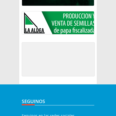
SEGUINOS
Seguinos en las redes sociales