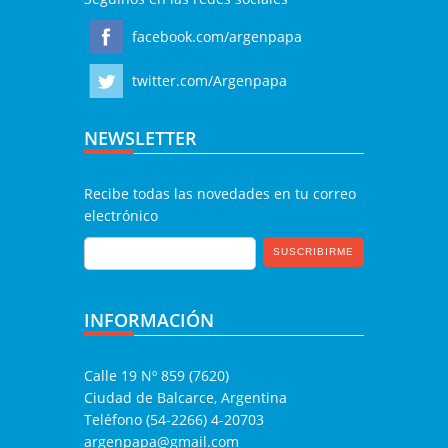
facebook.com/argenpapa
twitter.com/Argenpapa
NEWSLETTER
Recibe todas las novedades en tu correo
electrónico
INFORMACIÓN
Calle 19 Nº 859 (7620)
Ciudad de Balcarce, Argentina
Teléfono (54-2266) 4-20703
argenpapa@gmail.com