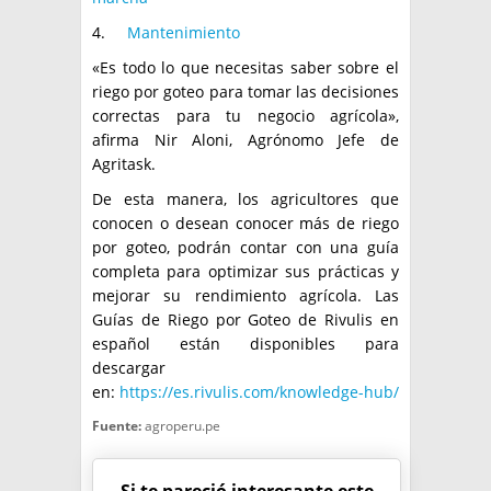
4.
Mantenimiento
«Es todo lo que necesitas saber sobre el
riego por goteo para tomar las decisiones
correctas para tu negocio agrícola»,
afirma Nir Aloni, Agrónomo Jefe de
Agritask.
De esta manera, los agricultores que
conocen o desean conocer más de riego
por goteo, podrán contar con una guía
completa para optimizar sus prácticas y
mejorar su rendimiento agrícola. Las
Guías de Riego por Goteo de Rivulis en
español están disponibles para
descargar
en:
https://es.rivulis.com/knowledge-hub/
Fuente:
agroperu.pe