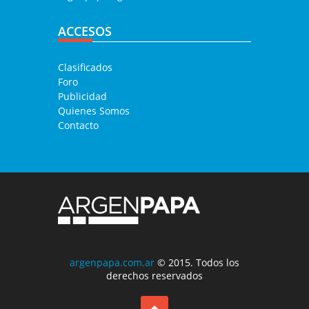
ACCESOS
Clasificados
Foro
Publicidad
Quienes Somos
Contacto
argenpapa.com.ar
© 2015. Todos los
derechos reservados