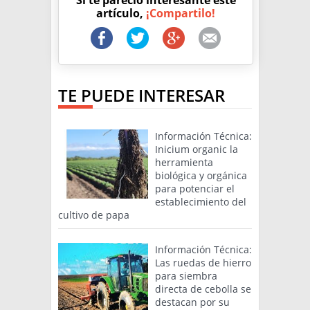
Si te pareció interesante este
artículo,
¡Compartilo!
TE PUEDE INTERESAR
Información Técnica:
Inicium organic la
herramienta
biológica y orgánica
para potenciar el
establecimiento del
cultivo de papa
Información Técnica:
Las ruedas de hierro
para siembra
directa de cebolla se
destacan por su