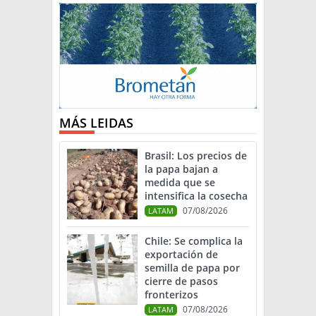
MÁS LEIDAS
Brasil: Los precios de
la papa bajan a
medida que se
intensifica la cosecha
07/08/2026
LATAM
Chile: Se complica la
exportación de
semilla de papa por
cierre de pasos
fronterizos
07/08/2026
LATAM