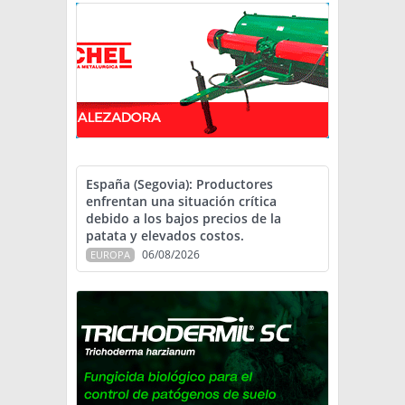
España (Segovia): Productores
enfrentan una situación crítica
debido a los bajos precios de la
patata y elevados costos.
06/08/2026
EUROPA