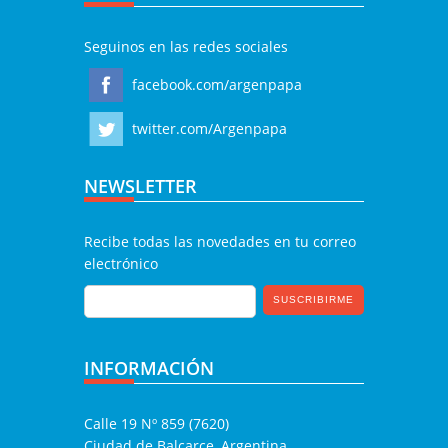
Seguinos en las redes sociales
facebook.com/argenpapa
twitter.com/Argenpapa
NEWSLETTER
Recibe todas las novedades en tu correo
electrónico
INFORMACIÓN
Calle 19 Nº 859 (7620)
Ciudad de Balcarce, Argentina