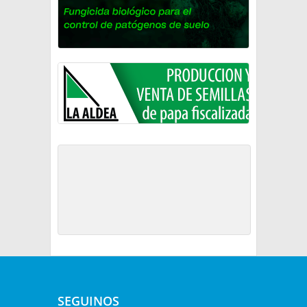
SEGUINOS