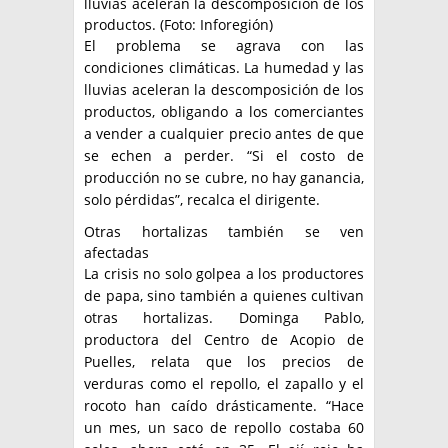
lluvias aceleran la descomposición de los
productos. (Foto: Inforegión)
El problema se agrava con las
condiciones climáticas. La humedad y las
lluvias aceleran la descomposición de los
productos, obligando a los comerciantes
a vender a cualquier precio antes de que
se echen a perder. “Si el costo de
producción no se cubre, no hay ganancia,
solo pérdidas”, recalca el dirigente.
Otras hortalizas también se ven
afectadas
La crisis no solo golpea a los productores
de papa, sino también a quienes cultivan
otras hortalizas. Dominga Pablo,
productora del Centro de Acopio de
Puelles, relata que los precios de
verduras como el repollo, el zapallo y el
rocoto han caído drásticamente. “Hace
un mes, un saco de repollo costaba 60