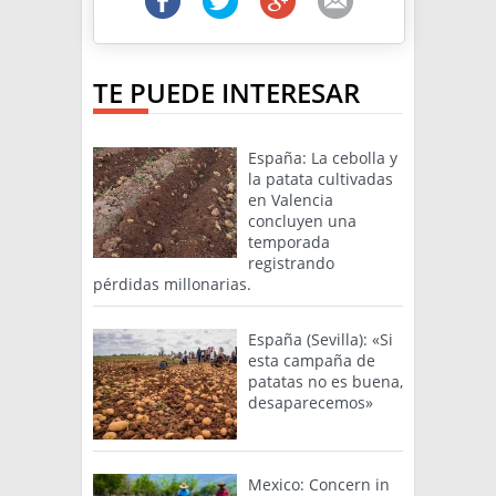
TE PUEDE INTERESAR
España: La cebolla y
la patata cultivadas
en Valencia
concluyen una
temporada
registrando
pérdidas millonarias.
España (Sevilla): «Si
esta campaña de
patatas no es buena,
desaparecemos»
Mexico: Concern in