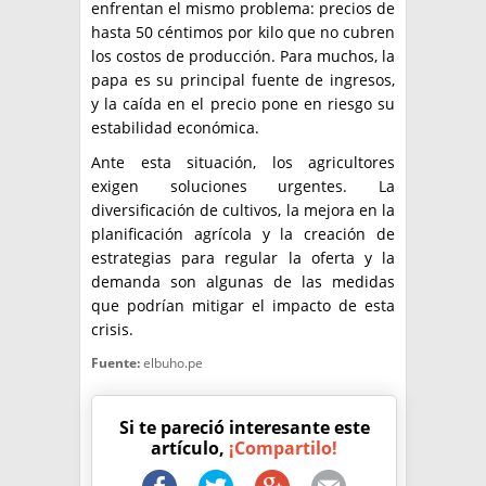
enfrentan el mismo problema: precios de
hasta 50 céntimos por kilo que no cubren
los costos de producción. Para muchos, la
papa es su principal fuente de ingresos,
y la caída en el precio pone en riesgo su
estabilidad económica.
Ante esta situación, los agricultores
exigen soluciones urgentes. La
diversificación de cultivos, la mejora en la
planificación agrícola y la creación de
estrategias para regular la oferta y la
demanda son algunas de las medidas
que podrían mitigar el impacto de esta
crisis.
Fuente:
elbuho.pe
Si te pareció interesante este
artículo,
¡Compartilo!