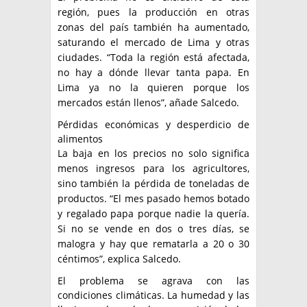
región, pues la producción en otras
zonas del país también ha aumentado,
saturando el mercado de Lima y otras
ciudades. “Toda la región está afectada,
no hay a dónde llevar tanta papa. En
Lima ya no la quieren porque los
mercados están llenos”, añade Salcedo.
Pérdidas económicas y desperdicio de
alimentos
La baja en los precios no solo significa
menos ingresos para los agricultores,
sino también la pérdida de toneladas de
productos. “El mes pasado hemos botado
y regalado papa porque nadie la quería.
Si no se vende en dos o tres días, se
malogra y hay que rematarla a 20 o 30
céntimos”, explica Salcedo.
El problema se agrava con las
condiciones climáticas. La humedad y las