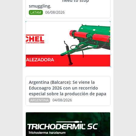
need to stop
smuggling.
06/08/2026
LATAM
Argentina (Balcarce): Se viene la
Educoagro 2026 con un recorrido
especial sobre la producción de papa
04/08/2026
ARGENTINA