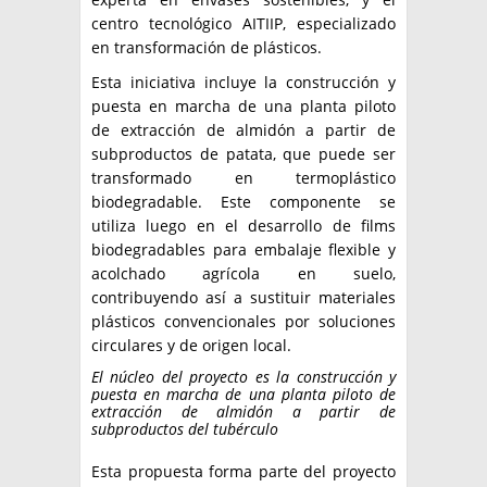
centro tecnológico AITIIP, especializado
en transformación de plásticos.
Esta iniciativa incluye la construcción y
puesta en marcha de una planta piloto
de extracción de almidón a partir de
subproductos de patata, que puede ser
transformado en termoplástico
biodegradable. Este componente se
utiliza luego en el desarrollo de films
biodegradables para embalaje flexible y
acolchado agrícola en suelo,
contribuyendo así a sustituir materiales
plásticos convencionales por soluciones
circulares y de origen local.
El núcleo del proyecto es la construcción y
puesta en marcha de una planta piloto de
extracción de almidón a partir de
subproductos del tubérculo
Esta propuesta forma parte del proyecto