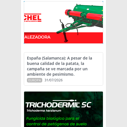
España (Salamanca): A pesar de la
buena calidad de la patata, la
campaña se ve marcada por un
ambiente de pesimismo.
31/07/2026
EUROPA