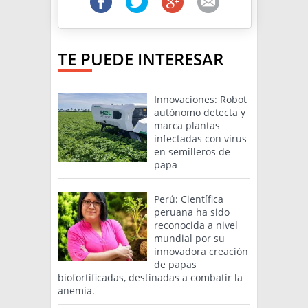
TE PUEDE INTERESAR
Innovaciones: Robot
autónomo detecta y
marca plantas
infectadas con virus
en semilleros de
papa
Perú: Científica
peruana ha sido
reconocida a nivel
mundial por su
innovadora creación
de papas
biofortificadas, destinadas a combatir la
anemia.