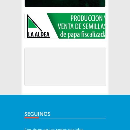
SEGUINOS
Seguinos en las redes sociales