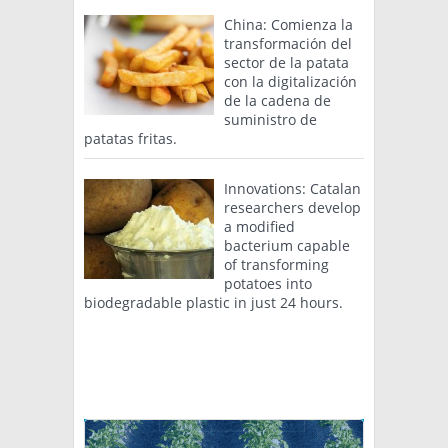
China: Comienza la
transformación del
sector de la patata
con la digitalización
de la cadena de
suministro de
patatas fritas.
Innovations: Catalan
researchers develop
a modified
bacterium capable
of transforming
potatoes into
biodegradable plastic in just 24 hours.