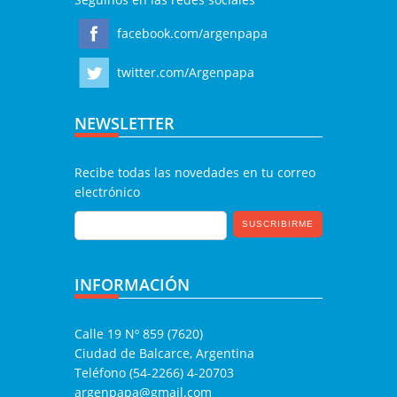
facebook.com/argenpapa
twitter.com/Argenpapa
NEWSLETTER
Recibe todas las novedades en tu correo
electrónico
INFORMACIÓN
Calle 19 Nº 859 (7620)
Ciudad de Balcarce, Argentina
Teléfono (54-2266) 4-20703
argenpapa@gmail.com