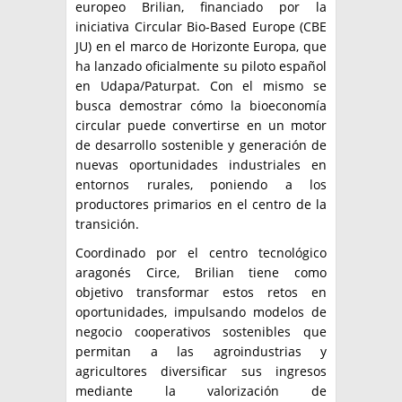
europeo Brilian, financiado por la
iniciativa Circular Bio-Based Europe (CBE
JU) en el marco de Horizonte Europa, que
ha lanzado oficialmente su piloto español
en Udapa/Paturpat. Con el mismo se
busca demostrar cómo la bioeconomía
circular puede convertirse en un motor
de desarrollo sostenible y generación de
nuevas oportunidades industriales en
entornos rurales, poniendo a los
productores primarios en el centro de la
transición.
Coordinado por el centro tecnológico
aragonés Circe, Brilian tiene como
objetivo transformar estos retos en
oportunidades, impulsando modelos de
negocio cooperativos sostenibles que
permitan a las agroindustrias y
agricultores diversificar sus ingresos
mediante la valorización de