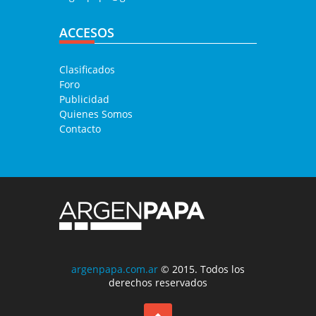
ACCESOS
Clasificados
Foro
Publicidad
Quienes Somos
Contacto
argenpapa.com.ar
© 2015. Todos los
derechos reservados