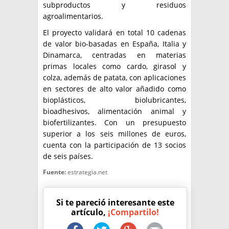
subproductos y residuos
agroalimentarios.
El proyecto validará en total 10 cadenas
de valor bio-basadas en España, Italia y
Dinamarca, centradas en materias
primas locales como cardo, girasol y
colza, además de patata, con aplicaciones
en sectores de alto valor añadido como
bioplásticos, biolubricantes,
bioadhesivos, alimentación animal y
biofertilizantes. Con un presupuesto
superior a los seis millones de euros,
cuenta con la participación de 13 socios
de seis países.
Fuente:
estrategia.net
Si te pareció interesante este
artículo,
¡Compartilo!