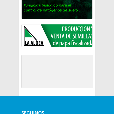
SEGUINOS