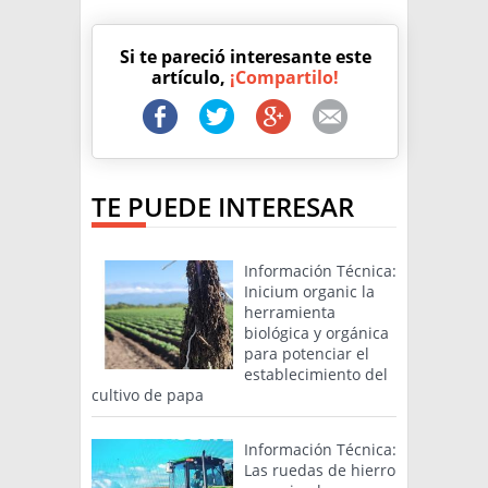
Si te pareció interesante este
artículo,
¡Compartilo!
TE PUEDE INTERESAR
Información Técnica:
Inicium organic la
herramienta
biológica y orgánica
para potenciar el
establecimiento del
cultivo de papa
Información Técnica:
Las ruedas de hierro