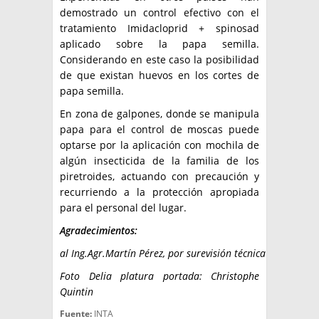
demostrado un control efectivo con el
tratamiento Imidacloprid + spinosad
aplicado sobre la papa semilla.
Considerando en este caso la posibilidad
de que existan huevos en los cortes de
papa semilla.
En zona de galpones, donde se manipula
papa para el control de moscas puede
optarse por la aplicación con mochila de
algún insecticida de la familia de los
piretroides, actuando con precaución y
recurriendo a la protección apropiada
para el personal del lugar.
Agradecimientos:
al
Ing.
Agr.
Martín
Pérez,
por
su
revisión
técnica
Foto Delia platura portada: Christophe
Quintin
Fuente:
INTA