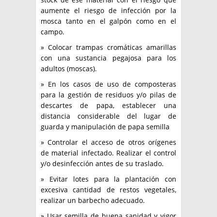
aumente el riesgo de infección por la
mosca tanto en el galpón como en el
campo.
» Colocar trampas cromáticas amarillas
con una sustancia pegajosa para los
adultos (moscas).
» En los casos de uso de composteras
para la gestión de residuos y/o pilas de
descartes de papa, establecer una
distancia considerable del lugar de
guarda y manipulación de papa semilla
» Controlar el acceso de otros orígenes
de material infectado. Realizar el control
y/o desinfección antes de su traslado.
» Evitar lotes para la plantación con
excesiva cantidad de restos vegetales,
realizar un barbecho adecuado.
» Usar semilla de buena sanidad y vigor