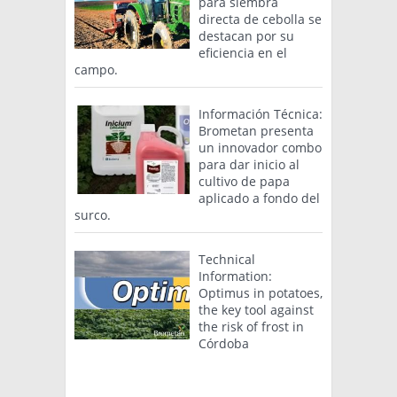
para siembra
directa de cebolla se
destacan por su
eficiencia en el
campo.
Información Técnica:
Brometan presenta
un innovador combo
para dar inicio al
cultivo de papa
aplicado a fondo del
surco.
Technical
Information:
Optimus in potatoes,
the key tool against
the risk of frost in
Córdoba