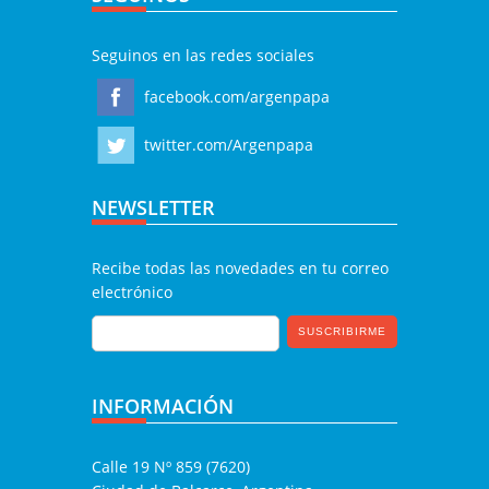
Seguinos en las redes sociales
facebook.com/argenpapa
twitter.com/Argenpapa
NEWSLETTER
Recibe todas las novedades en tu correo
electrónico
INFORMACIÓN
Calle 19 Nº 859 (7620)