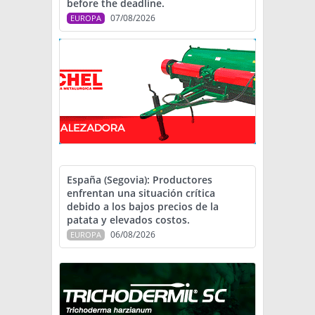
before the deadline.
07/08/2026
EUROPA
España (Segovia): Productores
enfrentan una situación crítica
debido a los bajos precios de la
patata y elevados costos.
06/08/2026
EUROPA