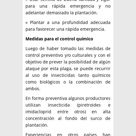
para una rápida emergencia y no
adelantar demasiado la plantación.
» Plantar a una profundidad adecuada
para favorecer una rápida emergencia.
Medidas para
el control
químico
Luego de haber tomado las medidas de
control preventivo y/o culturales y con el
objetivo de prever la posibilidad de algún
ataque por esta plaga, se puede recurrir
al uso de insecticidas tanto químicos
como biológicos o la combinación de
ambos.
En forma preventiva algunos productores
utilizan insecticida (piretroides e
imidacloprid entre otros) en alta
concentración al fondo del surco de
plantación.
Experiencias en otros países han