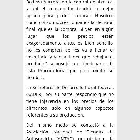
Bodega Aurrera, en la central de abastos,
y ahí el consumidor tendrá la mejor
opción para poder comprar. Nosotros
como consumidores tomamos la decisión
final, que es la compra. Si ven en algún
lugar que los precios estén
exageradamente altos, es bien sencillo,
no les compren, se les va a llenar el
inventario y van a tener que rebajar el
producto”, aconsejó un funcionario de
esta Procuraduría que pidió omitir su
nombre.
La Secretaría de Desarrollo Rural federal,
(SADER), por su parte, respondió que no
tiene injerencia en los precios de los
alimentos, sólo en algunos aspectos
referentes a su producción.
Del mismo modo se contactó a la
Asociación Nacional de Tiendas de
Autoservicio, (ANTAD), no obstante, la