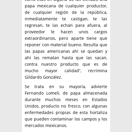
papa mexicana de cualquier productor,
de cualquier región de la república,
inmediatamente te castigan, te las
regresan, te las echan para afuera, al
proveedor le hacen unos cargos
extraordinarios, pero aparte tiene que
reponer con material bueno. Resulta que
las papas americanas ahí se quedan y
ahí las rematan hasta que las sacan,
contra nuestro producto que es de
mucho mayor calidad”, recrimina
Gildardo González.
Se trata en su mayoría, advierte
Fernando Lomelí, de papa almacenada
durante muchos meses en Estados
Unidos, producto no fresco, con algunas
enfermedades propias de esta hortaliza
que pueden contaminar los campos y los
mercados mexicanos.