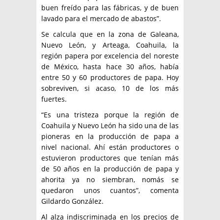
buen freído para las fábricas, y de buen
lavado para el mercado de abastos”.
Se calcula que en la zona de Galeana,
Nuevo León, y Arteaga, Coahuila, la
región papera por excelencia del noreste
de México, hasta hace 30 años, había
entre 50 y 60 productores de papa. Hoy
sobreviven, si acaso, 10 de los más
fuertes.
“Es una tristeza porque la región de
Coahuila y Nuevo León ha sido una de las
pioneras en la producción de papa a
nivel nacional. Ahí están productores o
estuvieron productores que tenían más
de 50 años en la producción de papa y
ahorita ya no siembran, nomás se
quedaron unos cuantos”, comenta
Gildardo González.
Al alza indiscriminada en los precios de