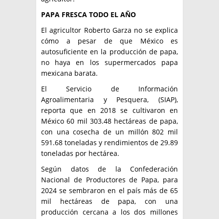
PAPA FRESCA TODO EL AÑO
El agricultor Roberto Garza no se explica
cómo a pesar de que México es
autosuficiente en la producción de papa,
no haya en los supermercados papa
mexicana barata.
El Servicio de Información
Agroalimentaria y Pesquera, (SIAP),
reporta que en 2018 se cultivaron en
México 60 mil 303.48 hectáreas de papa,
con una cosecha de un millón 802 mil
591.68 toneladas y rendimientos de 29.89
toneladas por hectárea.
Según datos de la Confederación
Nacional de Productores de Papa, para
2024 se sembraron en el país más de 65
mil hectáreas de papa, con una
producción cercana a los dos millones