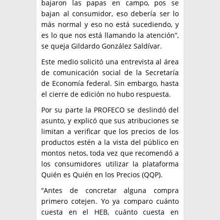
bajaron las papas en campo, pos se
bajan al consumidor, eso debería ser lo
más normal y eso no está sucediendo, y
es lo que nos está llamando la atención”,
se queja Gildardo González Saldívar.
Este medio solicitó una entrevista al área
de comunicación social de la Secretaría
de Economía federal. Sin embargo, hasta
el cierre de edición no hubo respuesta.
Por su parte la PROFECO se deslindó del
asunto, y explicó que sus atribuciones se
limitan a verificar que los precios de los
productos estén a la vista del público en
montos netos, toda vez que recomendó a
los consumidores utilizar la plataforma
Quién es Quién en los Precios (QQP).
“Antes de concretar alguna compra
primero cotejen. Yo ya comparo cuánto
cuesta en el HEB, cuánto cuesta en