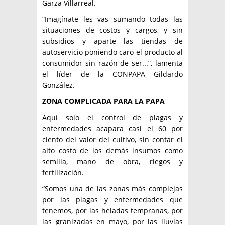
Garza Villarreal.
“Imagínate les vas sumando todas las
situaciones de costos y cargos, y sin
subsidios y aparte las tiendas de
autoservicio poniendo caro el producto al
consumidor sin razón de ser...”, lamenta
el líder de la CONPAPA Gildardo
González.
ZONA COMPLICADA PARA LA PAPA
Aquí solo el control de plagas y
enfermedades acapara casi el 60 por
ciento del valor del cultivo, sin contar el
alto costo de los demás insumos como
semilla, mano de obra, riegos y
fertilización.
“Somos una de las zonas más complejas
por las plagas y enfermedades que
tenemos, por las heladas tempranas, por
las granizadas en mayo, por las lluvias