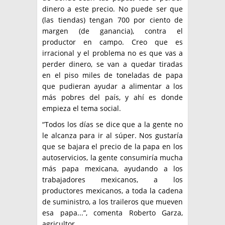
dinero a este precio. No puede ser que
(las tiendas) tengan 700 por ciento de
margen (de ganancia), contra el
productor en campo. Creo que es
irracional y el problema no es que vas a
perder dinero, se van a quedar tiradas
en el piso miles de toneladas de papa
que pudieran ayudar a alimentar a los
más pobres del país, y ahí es donde
empieza el tema social.
“Todos los días se dice que a la gente no
le alcanza para ir al súper. Nos gustaría
que se bajara el precio de la papa en los
autoservicios, la gente consumiría mucha
más papa mexicana, ayudando a los
trabajadores mexicanos, a los
productores mexicanos, a toda la cadena
de suministro, a los traileros que mueven
esa papa...”, comenta Roberto Garza,
agricultor.