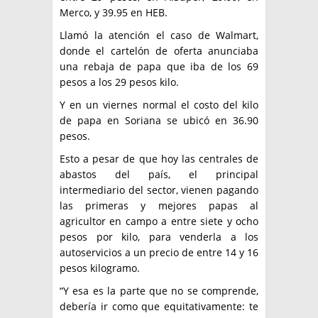
Merco, y 39.95 en HEB.
Llamó la atención el caso de Walmart,
donde el cartelón de oferta anunciaba
una rebaja de papa que iba de los 69
pesos a los 29 pesos kilo.
Y en un viernes normal el costo del kilo
de papa en Soriana se ubicó en 36.90
pesos.
Esto a pesar de que hoy las centrales de
abastos del país, el principal
intermediario del sector, vienen pagando
las primeras y mejores papas al
agricultor en campo a entre siete y ocho
pesos por kilo, para venderla a los
autoservicios a un precio de entre 14 y 16
pesos kilogramo.
“Y esa es la parte que no se comprende,
debería ir como que equitativamente: te