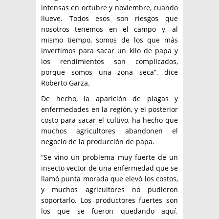
intensas en octubre y noviembre, cuando
llueve. Todos esos son riesgos que
nosotros tenemos en el campo y, al
mismo tiempo, somos de los que más
invertimos para sacar un kilo de papa y
los rendimientos son complicados,
porque somos una zona seca”, dice
Roberto Garza.
De hecho, la aparición de plagas y
enfermedades en la región, y el posterior
costo para sacar el cultivo, ha hecho que
muchos agricultores abandonen el
negocio de la producción de papa.
“Se vino un problema muy fuerte de un
insecto vector de una enfermedad que se
llamó punta morada que elevó los costos,
y muchos agricultores no pudieron
soportarlo. Los productores fuertes son
los que se fueron quedando aquí.