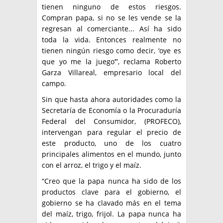
tienen ninguno de estos riesgos.
Compran papa, si no se les vende se la
regresan al comerciante... Así ha sido
toda la vida. Entonces realmente no
tienen ningún riesgo como decir, ‘oye es
que yo me la juego’”, reclama Roberto
Garza Villareal, empresario local del
campo.
Sin que hasta ahora autoridades como la
Secretaría de Economía o la Procuraduría
Federal del Consumidor, (PROFECO),
intervengan para regular el precio de
este producto, uno de los cuatro
principales alimentos en el mundo, junto
con el arroz, el trigo y el maíz.
“Creo que la papa nunca ha sido de los
productos clave para el gobierno, el
gobierno se ha clavado más en el tema
del maíz, trigo, frijol. La papa nunca ha