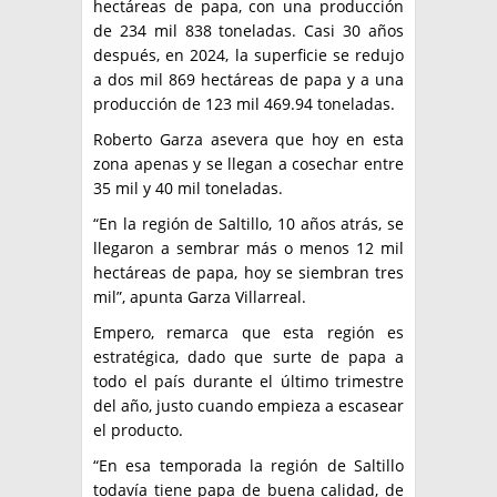
hectáreas de papa, con una producción
de 234 mil 838 toneladas. Casi 30 años
después, en 2024, la superficie se redujo
a dos mil 869 hectáreas de papa y a una
producción de 123 mil 469.94 toneladas.
Roberto Garza asevera que hoy en esta
zona apenas y se llegan a cosechar entre
35 mil y 40 mil toneladas.
“En la región de Saltillo, 10 años atrás, se
llegaron a sembrar más o menos 12 mil
hectáreas de papa, hoy se siembran tres
mil”, apunta Garza Villarreal.
Empero, remarca que esta región es
estratégica, dado que surte de papa a
todo el país durante el último trimestre
del año, justo cuando empieza a escasear
el producto.
“En esa temporada la región de Saltillo
todavía tiene papa de buena calidad, de