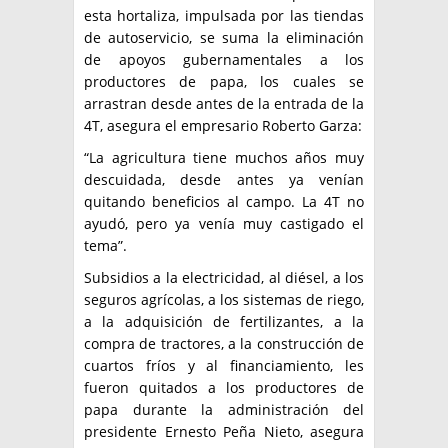
esta hortaliza, impulsada por las tiendas
de autoservicio, se suma la eliminación
de apoyos gubernamentales a los
productores de papa, los cuales se
arrastran desde antes de la entrada de la
4T, asegura el empresario Roberto Garza:
“La agricultura tiene muchos años muy
descuidada, desde antes ya venían
quitando beneficios al campo. La 4T no
ayudó, pero ya venía muy castigado el
tema”.
Subsidios a la electricidad, al diésel, a los
seguros agrícolas, a los sistemas de riego,
a la adquisición de fertilizantes, a la
compra de tractores, a la construcción de
cuartos fríos y al financiamiento, les
fueron quitados a los productores de
papa durante la administración del
presidente Ernesto Peña Nieto, asegura