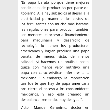
“Es papa barata porque tiene mejores
condiciones de producción por parte del
gobierno. Allá hay subsidios al diésel, a la
electricidad permanente, los costos de
los fertilizantes son mucho más baratos,
las regulaciones para producir también
son menores, el acceso a financiamiento
para maquinaria y desarrollo de
tecnología lo tienen los productores
americanos y logran producir una papa
barata, de menos vista, de menos
calidad. Si hacemos un análisis hasta,
quizá, con menos valor nutritivo, una
papa con características inferiores a la
mexicana. Sin embargo, la importación
tan fuerte que hay de papa americana
nos cierra el acceso a los consumidores
mexicanos, y eso está creando un
desbalance tremendo, muy desigual”.
Víctor Manuel Gerónimo, doctor en