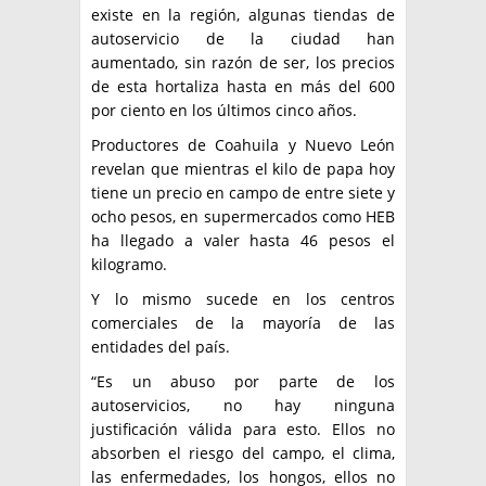
existe en la región, algunas tiendas de
autoservicio de la ciudad han
aumentado, sin razón de ser, los precios
de esta hortaliza hasta en más del 600
por ciento en los últimos cinco años.
Productores de Coahuila y Nuevo León
revelan que mientras el kilo de papa hoy
tiene un precio en campo de entre siete y
ocho pesos, en supermercados como HEB
ha llegado a valer hasta 46 pesos el
kilogramo.
Y lo mismo sucede en los centros
comerciales de la mayoría de las
entidades del país.
“Es un abuso por parte de los
autoservicios, no hay ninguna
justificación válida para esto. Ellos no
absorben el riesgo del campo, el clima,
las enfermedades, los hongos, ellos no