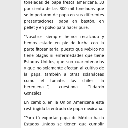
toneladas de papa fresca americana, 33
por ciento de las 300 mil toneladas que
se importaron de papa en sus diferentes
presentaciones: papa en bastón, en
pellet y en polvo para hacer puré.
“Nosotros siempre hemos recalcado y
hemos estado en pie de lucha con la
parte fitosanitaria, puesto que México no
tiene plagas ni enfermedades que tiene
Estados Unidos, que son cuarentenarias
y que no solamente afectan al cultivo de
la papa, también a otras solanáceas
como el tomate, los chiles, la
berenjena...”, cuestiona Gildardo
González.
En cambio, en la Unión Americana está
restringida la entrada de papa mexicana.
“Para tú exportar papa de México hacia
Estados Unidos se tienen que cumplir