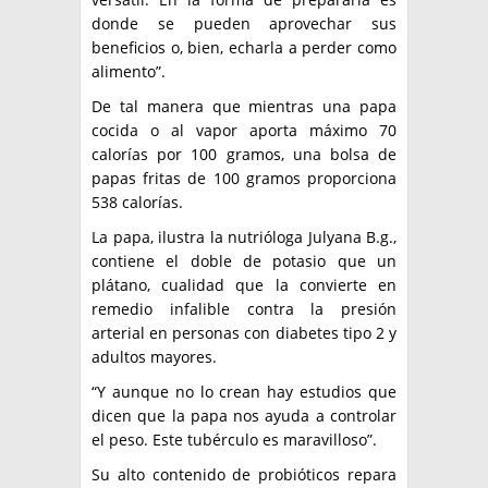
donde se pueden aprovechar sus
beneficios o, bien, echarla a perder como
alimento”.
De tal manera que mientras una papa
cocida o al vapor aporta máximo 70
calorías por 100 gramos, una bolsa de
papas fritas de 100 gramos proporciona
538 calorías.
La papa, ilustra la nutrióloga Julyana B.g.,
contiene el doble de potasio que un
plátano, cualidad que la convierte en
remedio infalible contra la presión
arterial en personas con diabetes tipo 2 y
adultos mayores.
“Y aunque no lo crean hay estudios que
dicen que la papa nos ayuda a controlar
el peso. Este tubérculo es maravilloso”.
Su alto contenido de probióticos repara