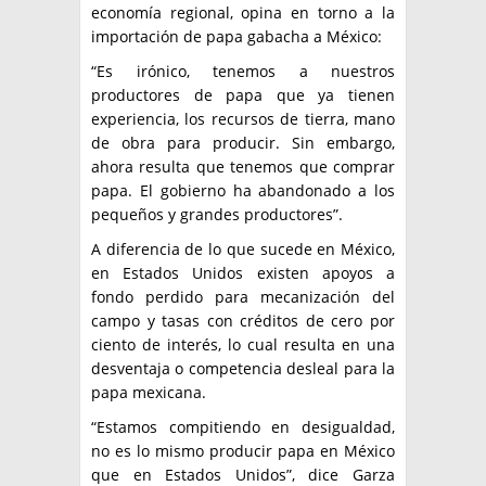
economía regional, opina en torno a la
importación de papa gabacha a México:
“Es irónico, tenemos a nuestros
productores de papa que ya tienen
experiencia, los recursos de tierra, mano
de obra para producir. Sin embargo,
ahora resulta que tenemos que comprar
papa. El gobierno ha abandonado a los
pequeños y grandes productores”.
A diferencia de lo que sucede en México,
en Estados Unidos existen apoyos a
fondo perdido para mecanización del
campo y tasas con créditos de cero por
ciento de interés, lo cual resulta en una
desventaja o competencia desleal para la
papa mexicana.
“Estamos compitiendo en desigualdad,
no es lo mismo producir papa en México
que en Estados Unidos”, dice Garza