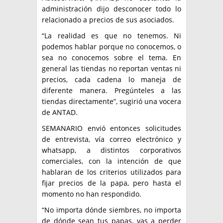
administración dijo desconocer todo lo
relacionado a precios de sus asociados.
“La realidad es que no tenemos. Ni
podemos hablar porque no conocemos, o
sea no conocemos sobre el tema. En
general las tiendas no reportan ventas ni
precios, cada cadena lo maneja de
diferente manera. Pregúnteles a las
tiendas directamente”, sugirió una vocera
de ANTAD.
SEMANARIO envió entonces solicitudes
de entrevista, vía correo electrónico y
whatsapp, a distintos corporativos
comerciales, con la intención de que
hablaran de los criterios utilizados para
fijar precios de la papa, pero hasta el
momento no han respondido.
“No importa dónde siembres, no importa
de dónde sean tus papas, vas a perder