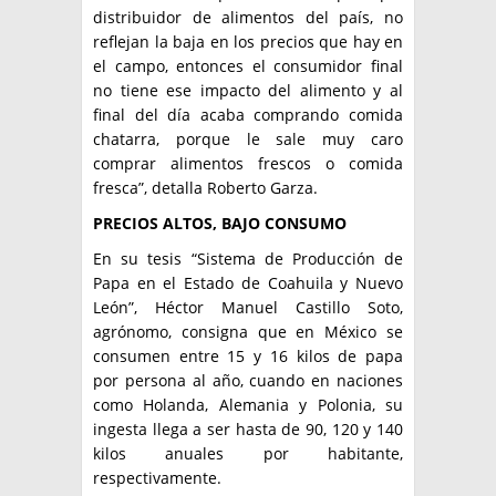
distribuidor de alimentos del país, no
reflejan la baja en los precios que hay en
el campo, entonces el consumidor final
no tiene ese impacto del alimento y al
final del día acaba comprando comida
chatarra, porque le sale muy caro
comprar alimentos frescos o comida
fresca”, detalla Roberto Garza.
PRECIOS ALTOS, BAJO CONSUMO
En su tesis “Sistema de Producción de
Papa en el Estado de Coahuila y Nuevo
León”, Héctor Manuel Castillo Soto,
agrónomo, consigna que en México se
consumen entre 15 y 16 kilos de papa
por persona al año, cuando en naciones
como Holanda, Alemania y Polonia, su
ingesta llega a ser hasta de 90, 120 y 140
kilos anuales por habitante,
respectivamente.