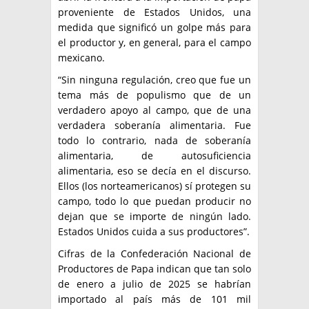
proveniente de Estados Unidos, una
medida que significó un golpe más para
el productor y, en general, para el campo
mexicano.
“Sin ninguna regulación, creo que fue un
tema más de populismo que de un
verdadero apoyo al campo, que de una
verdadera soberanía alimentaria. Fue
todo lo contrario, nada de soberanía
alimentaria, de autosuficiencia
alimentaria, eso se decía en el discurso.
Ellos (los norteamericanos) sí protegen su
campo, todo lo que puedan producir no
dejan que se importe de ningún lado.
Estados Unidos cuida a sus productores”.
Cifras de la Confederación Nacional de
Productores de Papa indican que tan solo
de enero a julio de 2025 se habrían
importado al país más de 101 mil