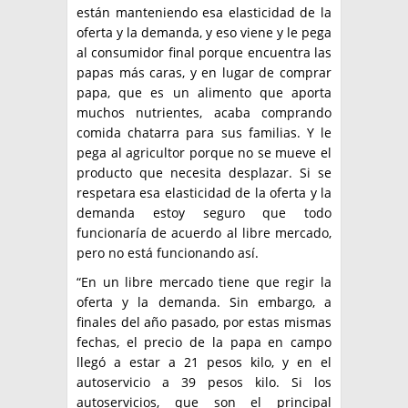
están manteniendo esa elasticidad de la
oferta y la demanda, y eso viene y le pega
al consumidor final porque encuentra las
papas más caras, y en lugar de comprar
papa, que es un alimento que aporta
muchos nutrientes, acaba comprando
comida chatarra para sus familias. Y le
pega al agricultor porque no se mueve el
producto que necesita desplazar. Si se
respetara esa elasticidad de la oferta y la
demanda estoy seguro que todo
funcionaría de acuerdo al libre mercado,
pero no está funcionando así.
“En un libre mercado tiene que regir la
oferta y la demanda. Sin embargo, a
finales del año pasado, por estas mismas
fechas, el precio de la papa en campo
llegó a estar a 21 pesos kilo, y en el
autoservicio a 39 pesos kilo. Si los
autoservicios, que son el principal