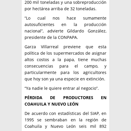
200 mil toneladas y una sobreproducción
por hectárea arriba de 32 toneladas.
“Lo cual nos hace sumamente
autosuficientes en la producción
nacional”, advierte Gildardo González,
presidente de la CONPAPA.
Garza Villarreal previene que esta
política de los supermercados de asignar
altos costos a la papa, tiene muchas
consecuencias para el campo, y
particularmente para los agricultores
que hoy son ya una especie en extinción.
“Ya nadie le quiere entrar al negocio”.
PÉRDIDA DE PRODUCTORES EN
COAHUILA Y NUEVO LEÓN
De acuerdo con estadísticas del SIAP, en
1995 se sembraban en la región de
Coahuila y Nuevo León seis mil 892