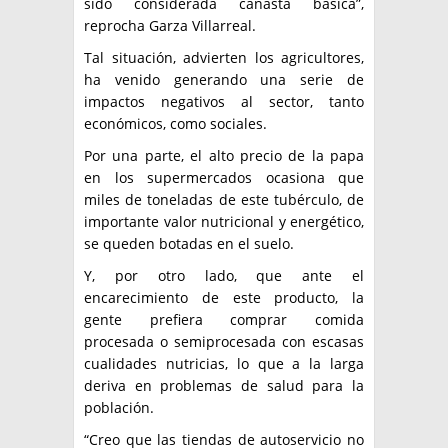
sido considerada canasta básica”,
reprocha Garza Villarreal.
Tal situación, advierten los agricultores,
ha venido generando una serie de
impactos negativos al sector, tanto
económicos, como sociales.
Por una parte, el alto precio de la papa
en los supermercados ocasiona que
miles de toneladas de este tubérculo, de
importante valor nutricional y energético,
se queden botadas en el suelo.
Y, por otro lado, que ante el
encarecimiento de este producto, la
gente prefiera comprar comida
procesada o semiprocesada con escasas
cualidades nutricias, lo que a la larga
deriva en problemas de salud para la
población.
“Creo que las tiendas de autoservicio no