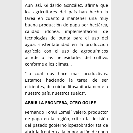
Aun así, Gildardo González, afirma que
los agricultores del país han hecho la
tarea en cuanto a mantener una muy
buena producción de papa por hectárea,
calidad idónea, implementación de
tecnologías de punta para el uso del
agua, sustentabilidad en la producción
agrícola con el uso de agroquímicos
acorde a las necesidades del cultivo,
conforme a los climas...
“Lo cual nos hace más productivos.
Estamos haciendo la tarea de ser
eficientes, de cuidar fitosanitariamente a
nuestro país, nuestros suelos”.
ABRIR LA FRONTERA, OTRO GOLPE
Fernando Tohui Lomelí Valero, productor
de papa en la región, critica la decisión
del pasado gobierno lopezobradorista de
abrir la frontera a la importación de papa