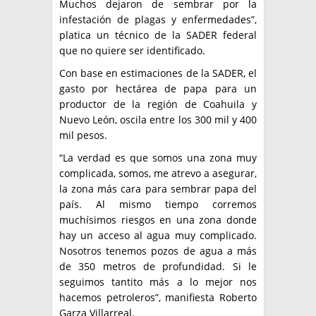
Muchos dejaron de sembrar por la
infestación de plagas y enfermedades”,
platica un técnico de la SADER federal
que no quiere ser identificado.
Con base en estimaciones de la SADER, el
gasto por hectárea de papa para un
productor de la región de Coahuila y
Nuevo León, oscila entre los 300 mil y 400
mil pesos.
“La verdad es que somos una zona muy
complicada, somos, me atrevo a asegurar,
la zona más cara para sembrar papa del
país. Al mismo tiempo corremos
muchísimos riesgos en una zona donde
hay un acceso al agua muy complicado.
Nosotros tenemos pozos de agua a más
de 350 metros de profundidad. Si le
seguimos tantito más a lo mejor nos
hacemos petroleros”, manifiesta Roberto
Garza Villarreal.