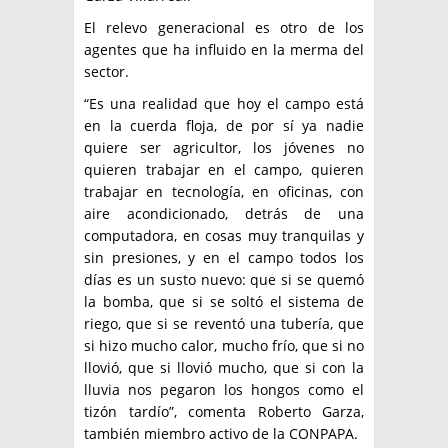
El relevo generacional es otro de los
agentes que ha influido en la merma del
sector.
“Es una realidad que hoy el campo está
en la cuerda floja, de por sí ya nadie
quiere ser agricultor, los jóvenes no
quieren trabajar en el campo, quieren
trabajar en tecnología, en oficinas, con
aire acondicionado, detrás de una
computadora, en cosas muy tranquilas y
sin presiones, y en el campo todos los
días es un susto nuevo: que si se quemó
la bomba, que si se soltó el sistema de
riego, que si se reventó una tubería, que
si hizo mucho calor, mucho frío, que si no
llovió, que si llovió mucho, que si con la
lluvia nos pegaron los hongos como el
tizón tardío”, comenta Roberto Garza,
también miembro activo de la CONPAPA.