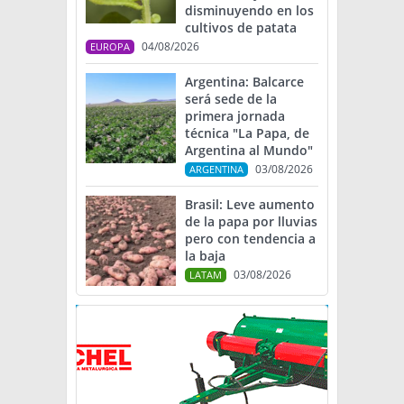
disminuyendo en los
cultivos de patata
04/08/2026
EUROPA
Argentina: Balcarce
será sede de la
primera jornada
técnica "La Papa, de
Argentina al Mundo"
03/08/2026
ARGENTINA
Brasil: Leve aumento
de la papa por lluvias
pero con tendencia a
la baja
03/08/2026
LATAM