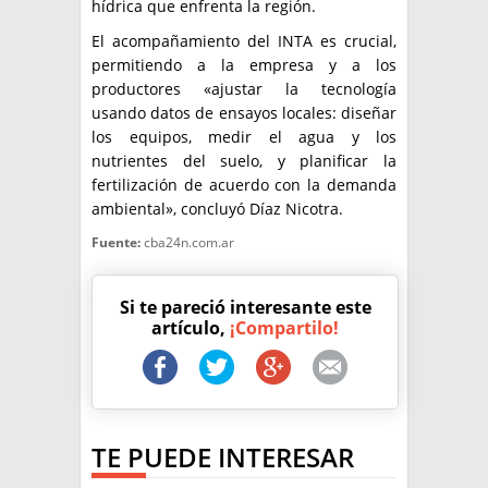
hídrica que enfrenta la región.
El acompañamiento del INTA es crucial,
permitiendo a la empresa y a los
productores «ajustar la tecnología
usando datos de ensayos locales: diseñar
los equipos, medir el agua y los
nutrientes del suelo, y planificar la
fertilización de acuerdo con la demanda
ambiental», concluyó Díaz Nicotra.
Fuente:
cba24n.com.ar
Si te pareció interesante este
artículo,
¡Compartilo!
TE PUEDE INTERESAR