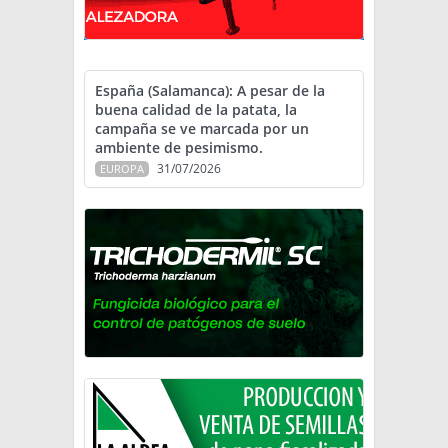
España (Salamanca): A pesar de la
buena calidad de la patata, la
campaña se ve marcada por un
ambiente de pesimismo.
31/07/2026
EUROPA