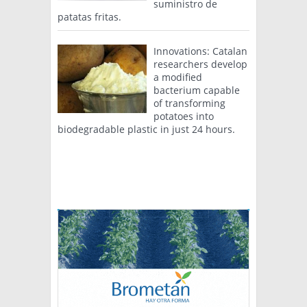
suministro de
patatas fritas.
Innovations: Catalan
researchers develop
a modified
bacterium capable
of transforming
potatoes into
biodegradable plastic in just 24 hours.