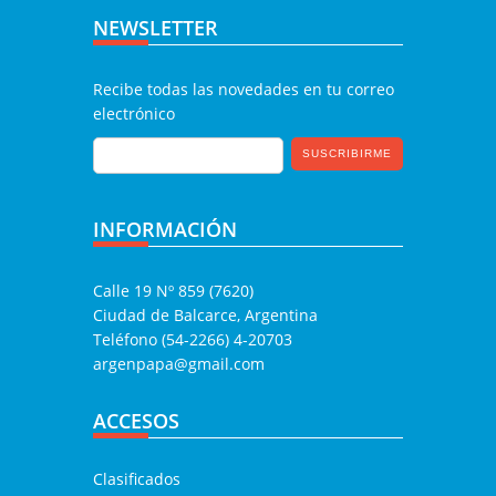
NEWSLETTER
Recibe todas las novedades en tu correo
electrónico
INFORMACIÓN
Calle 19 Nº 859 (7620)
Ciudad de Balcarce, Argentina
Teléfono (54-2266) 4-20703
argenpapa@gmail.com
ACCESOS
Clasificados