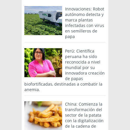
Innovaciones: Robot
autónomo detecta y
marca plantas
infectadas con virus
en semilleros de
papa
Perú: Científica
peruana ha sido
reconocida a nivel
mundial por su
innovadora creación
de papas
biofortificadas, destinadas a combatir la
anemia.
China: Comienza la
transformación del
sector de la patata
con la digitalización
de la cadena de