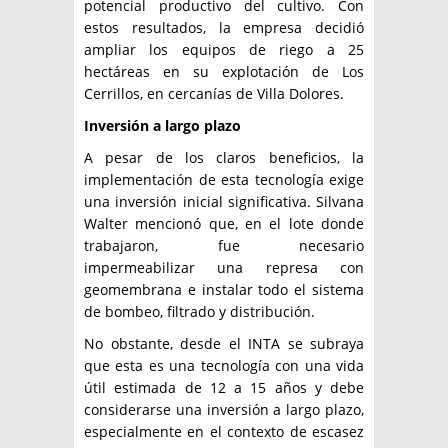
potencial productivo del cultivo. Con
estos resultados, la empresa decidió
ampliar los equipos de riego a 25
hectáreas en su explotación de Los
Cerrillos, en cercanías de Villa Dolores.
Inversión a largo plazo
A pesar de los claros beneficios, la
implementación de esta tecnología exige
una inversión inicial significativa. Silvana
Walter mencionó que, en el lote donde
trabajaron, fue necesario
impermeabilizar una represa con
geomembrana e instalar todo el sistema
de bombeo, filtrado y distribución.
No obstante, desde el INTA se subraya
que esta es una tecnología con una vida
útil estimada de 12 a 15 años y debe
considerarse una inversión a largo plazo,
especialmente en el contexto de escasez