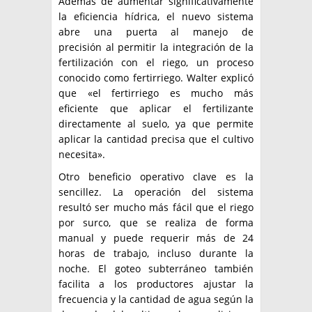
Además de aumentar significativamente
la eficiencia hídrica, el nuevo sistema
abre una puerta al manejo de
precisión al permitir la integración de la
fertilización con el riego, un proceso
conocido como fertirriego. Walter explicó
que «el fertirriego es mucho más
eficiente que aplicar el fertilizante
directamente al suelo, ya que permite
aplicar la cantidad precisa que el cultivo
necesita».
Otro beneficio operativo clave es la
sencillez. La operación del sistema
resultó ser mucho más fácil que el riego
por surco, que se realiza de forma
manual y puede requerir más de 24
horas de trabajo, incluso durante la
noche. El goteo subterráneo también
facilita a los productores ajustar la
frecuencia y la cantidad de agua según la