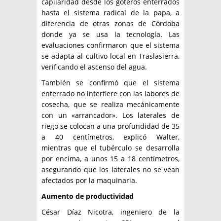
capilaridad desde los goteros enterrados
hasta el sistema radical de la papa, a
diferencia de otras zonas de Córdoba
donde ya se usa la tecnología. Las
evaluaciones confirmaron que el sistema
se adapta al cultivo local en Traslasierra,
verificando el ascenso del agua.
También se confirmó que el sistema
enterrado no interfiere con las labores de
cosecha, que se realiza mecánicamente
con un «arrancador». Los laterales de
riego se colocan a una profundidad de 35
a 40 centímetros, explicó Walter,
mientras que el tubérculo se desarrolla
por encima, a unos 15 a 18 centímetros,
asegurando que los laterales no se vean
afectados por la maquinaria.
Aumento de productividad
César Díaz Nicotra, ingeniero de la