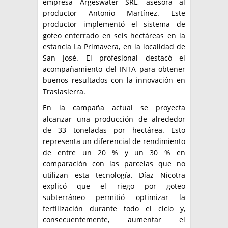
empresa Argeswater SRL, asesora al
productor Antonio Martínez. Este
productor implementó el sistema de
goteo enterrado en seis hectáreas en la
estancia La Primavera, en la localidad de
San José. El profesional destacó el
acompañamiento del INTA para obtener
buenos resultados con la innovación en
Traslasierra.
En la campaña actual se proyecta
alcanzar una producción de alrededor
de 33 toneladas por hectárea. Esto
representa un diferencial de rendimiento
de entre un 20 % y un 30 % en
comparación con las parcelas que no
utilizan esta tecnología. Díaz Nicotra
explicó que el riego por goteo
subterráneo permitió optimizar la
fertilización durante todo el ciclo y,
consecuentemente, aumentar el