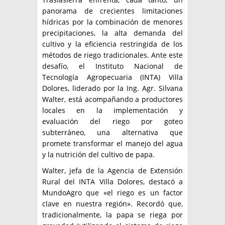
panorama de crecientes limitaciones
hídricas por la combinación de menores
precipitaciones, la alta demanda del
cultivo y la eficiencia restringida de los
métodos de riego tradicionales. Ante este
desafío, el Instituto Nacional de
Tecnología Agropecuaria (INTA) Villa
Dolores, liderado por la Ing. Agr. Silvana
Walter, está acompañando a productores
locales en la implementación y
evaluación del riego por goteo
subterráneo, una alternativa que
promete transformar el manejo del agua
y la nutrición del cultivo de papa.
Walter, jefa de la Agencia de Extensión
Rural del INTA Villa Dolores, destacó a
MundoAgro que «el riego es un factor
clave en nuestra región». Recordó que,
tradicionalmente, la papa se riega por