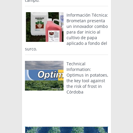
campo.
Información Técnica:
Brometan presenta
un innovador combo
para dar inicio al
cultivo de papa
aplicado a fondo del
surco.
Technical
Information:
Optimus in potatoes,
the key tool against
the risk of frost in
Córdoba