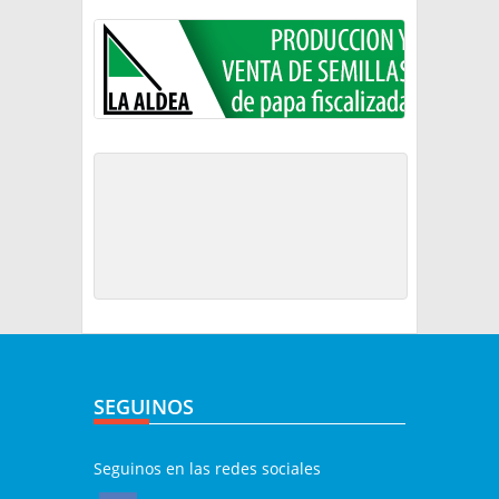
SEGUINOS
Seguinos en las redes sociales