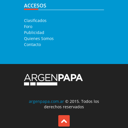
ACCESOS
Clasificados
Foro
Publicidad
Quienes Somos
Contacto
argenpapa.com.ar
© 2015. Todos los
derechos reservados