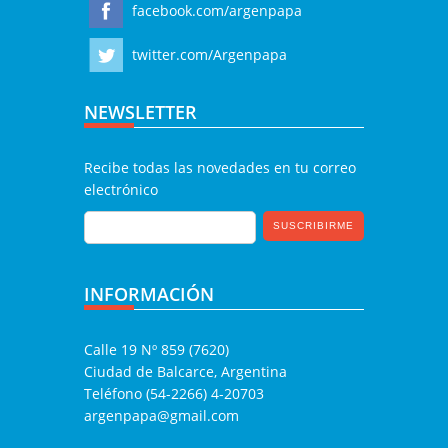
facebook.com/argenpapa
twitter.com/Argenpapa
NEWSLETTER
Recibe todas las novedades en tu correo
electrónico
INFORMACIÓN
Calle 19 Nº 859 (7620)
Ciudad de Balcarce, Argentina
Teléfono (54-2266) 4-20703
argenpapa@gmail.com