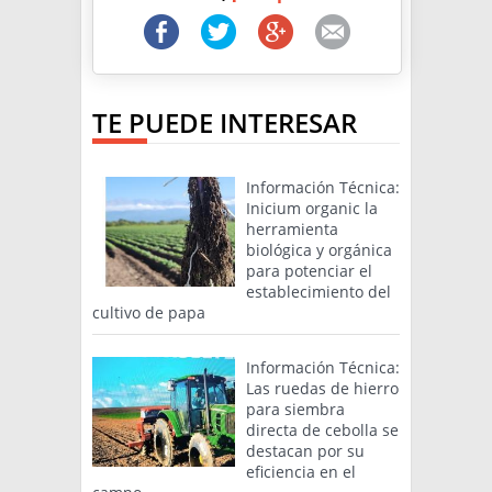
TE PUEDE INTERESAR
Información Técnica:
Inicium organic la
herramienta
biológica y orgánica
para potenciar el
establecimiento del
cultivo de papa
Información Técnica:
Las ruedas de hierro
para siembra
directa de cebolla se
destacan por su
eficiencia en el