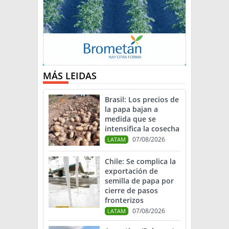
MÁS LEIDAS
Brasil: Los precios de
la papa bajan a
medida que se
intensifica la cosecha
07/08/2026
LATAM
Chile: Se complica la
exportación de
semilla de papa por
cierre de pasos
fronterizos
07/08/2026
LATAM