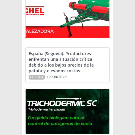
España (Segovia): Productores
enfrentan una situación crítica
debido a los bajos precios de la
patata y elevados costos.
06/08/2026
EUROPA