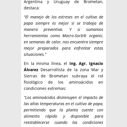
Argentina y Uruguay de Brometan,
destaca:
“El manejo de los estreses en el cultivo de
papa siempre es mejor si se trabaja de
manera preventiva. Y si sumamos
herramientas como Macro-Sorb® organic,
en semanas de calor, nos encuentra siempre
mejor preparados para enfrentar estas
situaciones.”
En la misma línea, el
Ing. Agr. Ignacio
Álvarez
Desarrollista de la zona Mar y
Sierras de Brometan subraya el rol
fisiológico de los aminoácidos en
condiciones extremas:
“Los aminoácidos disminuyen el impacto de
las altas temperaturas en el cultivo de papa,
permitiendo que la planta cuente con
alimento rápido y disponible para
reestablecerse cuando las condiciones