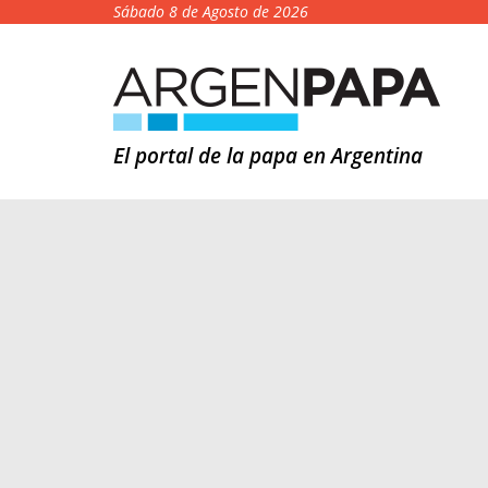
Sábado 8 de Agosto de 2026
El portal de la papa en Argentina