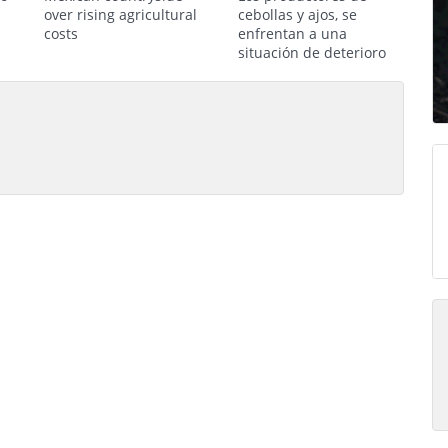
over rising agricultural
cebollas y ajos, se
costs
enfrentan a una
situación de deterioro