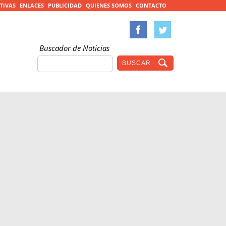
TIVAS
ENLACES
PUBLICIDAD
QUIENES SOMOS
CONTACTO
Buscador de Noticias