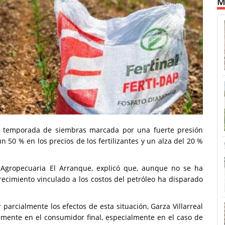
M
na temporada de siembras marcada por una fuerte presión
 50 % en los precios de los fertilizantes y un alza del 20 %
a Agropecuaria El Arranque, explicó que, aunque no se ha
ecimiento vinculado a los costos del petróleo ha disparado
parcialmente los efectos de esta situación, Garza Villarreal
emente en el consumidor final, especialmente en el caso de