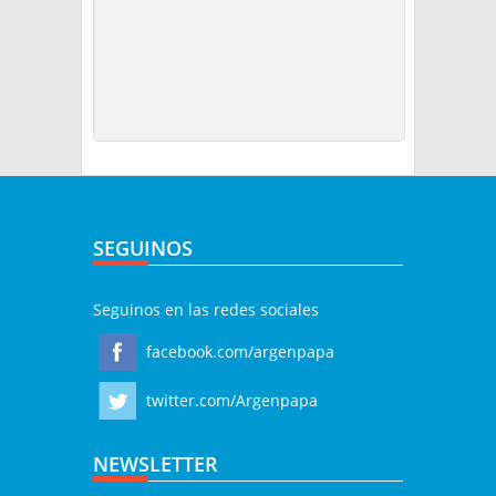
SEGUINOS
Seguinos en las redes sociales
facebook.com/argenpapa
twitter.com/Argenpapa
NEWSLETTER