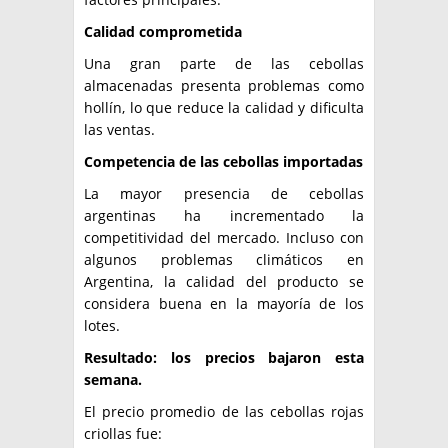
Calidad comprometida
Una gran parte de las cebollas
almacenadas presenta problemas como
hollín, lo que reduce la calidad y dificulta
las ventas.
Competencia de las cebollas importadas
La mayor presencia de cebollas
argentinas ha incrementado la
competitividad del mercado. Incluso con
algunos problemas climáticos en
Argentina, la calidad del producto se
considera buena en la mayoría de los
lotes.
Resultado: los precios bajaron esta
semana.
El precio promedio de las cebollas rojas
criollas fue: