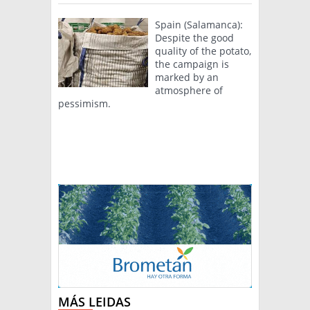
Spain (Salamanca):
Despite the good
quality of the potato,
the campaign is
marked by an
atmosphere of
pessimism.
MÁS LEIDAS