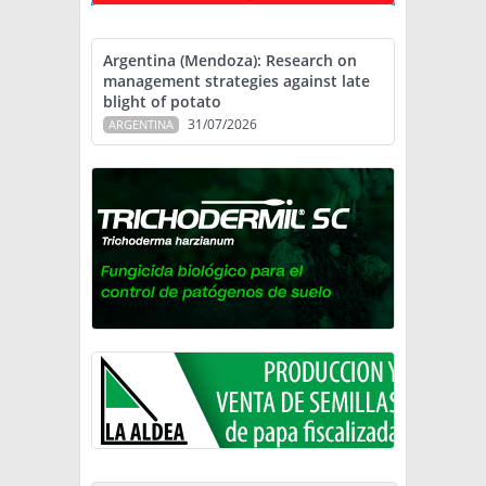
Argentina (Mendoza): Research on
management strategies against late
blight of potato
31/07/2026
ARGENTINA