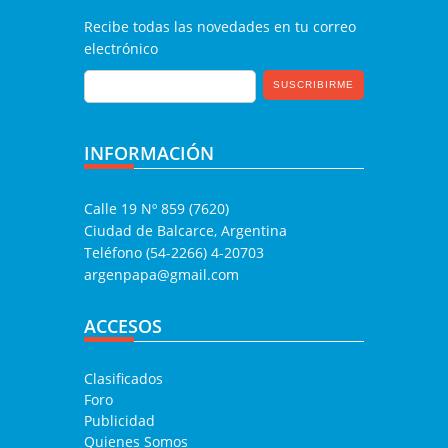
Recibe todas las novedades en tu correo
electrónico
INFORMACIÓN
Calle 19 Nº 859 (7620)
Ciudad de Balcarce, Argentina
Teléfono (54-2266) 4-20703
argenpapa@gmail.com
ACCESOS
Clasificados
Foro
Publicidad
Quienes Somos