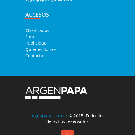
ACCESOS
Clasificados
Foro
Publicidad
Quienes Somos
Contacto
argenpapa.com.ar
© 2015. Todos los
derechos reservados