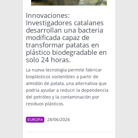
Innovaciones:
Investigadores catalanes
desarrollan una bacteria
modificada capaz de
transformar patatas en
plástico biodegradable en
solo 24 horas.
La nueva tecnología permite fabricar
bioplásticos sostenibles a partir de
almidón de patata, una alternativa que
podría ayudar a reducir la dependencia
del petróleo y la contaminación por
residuos plásticos.
28/06/2026
EUROPA