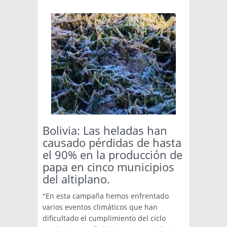
Bolivia: Las heladas han
causado pérdidas de hasta
el 90% en la producción de
papa en cinco municipios
del altiplano.
"En esta campaña hemos enfrentado
varios eventos climáticos que han
dificultado el cumplimiento del ciclo