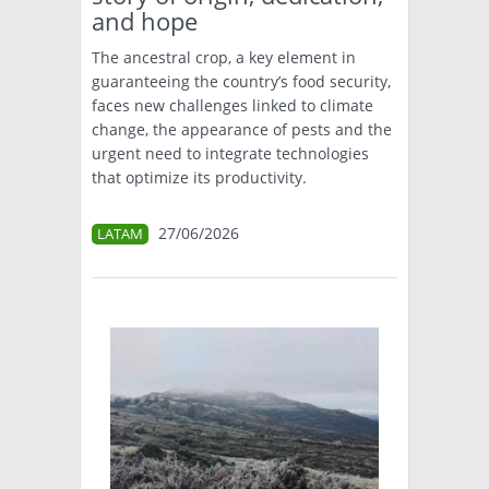
and hope
The ancestral crop, a key element in
guaranteeing the country’s food security,
faces new challenges linked to climate
change, the appearance of pests and the
urgent need to integrate technologies
that optimize its productivity.
27/06/2026
LATAM