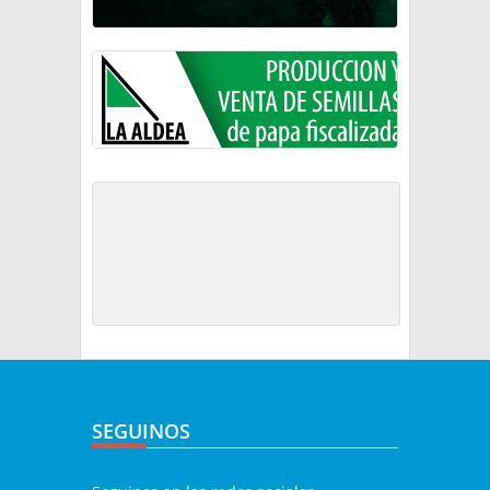
SEGUINOS