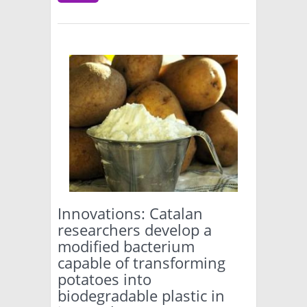
Innovations: Catalan
researchers develop a
modified bacterium
capable of transforming
potatoes into
biodegradable plastic in