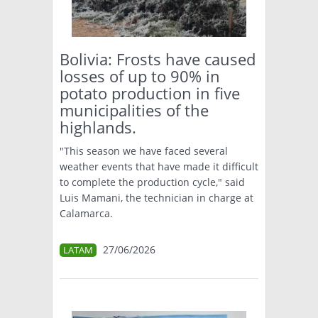
Bolivia: Frosts have caused
losses of up to 90% in
potato production in five
municipalities of the
highlands.
"This season we have faced several
weather events that have made it difficult
to complete the production cycle," said
Luis Mamani, the technician in charge at
Calamarca.
27/06/2026
LATAM