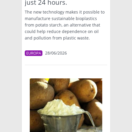
just 24 hours.
The new technology makes it possible to
manufacture sustainable bioplastics
from potato starch, an alternative that
could help reduce dependence on oil
and pollution from plastic waste.
28/06/2026
EUROPA