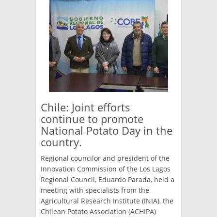
Chile: Joint efforts
continue to promote
National Potato Day in the
country.
Regional councilor and president of the
Innovation Commission of the Los Lagos
Regional Council, Eduardo Parada, held a
meeting with specialists from the
Agricultural Research Institute (INIA), the
Chilean Potato Association (ACHIPA)