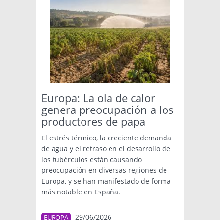
Europa: La ola de calor
genera preocupación a los
productores de papa
El estrés térmico, la creciente demanda
de agua y el retraso en el desarrollo de
los tubérculos están causando
preocupación en diversas regiones de
Europa, y se han manifestado de forma
más notable en España.
29/06/2026
EUROPA