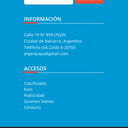
INFORMACIÓN
Calle 19 Nº 859 (7620)
Ciudad de Balcarce, Argentina
Teléfono (54-2266) 4-20703
argenpapa@gmail.com
ACCESOS
Clasificados
Foro
Publicidad
Quienes Somos
Contacto