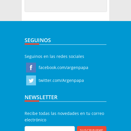
SEGUINOS
Seguinos en las redes sociales
facebook.com/argenpapa
twitter.com/Argenpapa
NEWSLETTER
Recibe todas las novedades en tu correo
electrónico