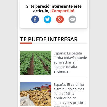
Si te pareció interesante este
artículo,
¡Compartilo!
TE PUEDE INTERESAR
España: La patata
tardía todavía puede
aprovechar el
potasio de alta
eficiencia.
España: El calor ha
disminuido en más
de un 10% la
producción de
patata y los precios