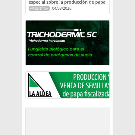
especial sobre la producción de papa
04/08/2026
ARGENTINA