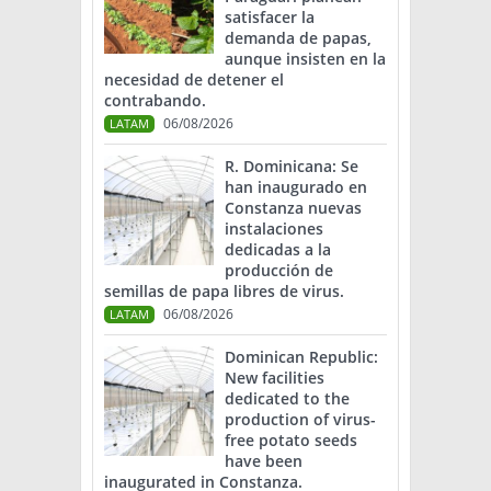
satisfacer la
demanda de papas,
aunque insisten en la
necesidad de detener el
contrabando.
06/08/2026
LATAM
R. Dominicana: Se
han inaugurado en
Constanza nuevas
instalaciones
dedicadas a la
producción de
semillas de papa libres de virus.
06/08/2026
LATAM
Dominican Republic:
New facilities
dedicated to the
production of virus-
free potato seeds
have been
inaugurated in Constanza.