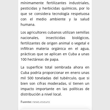
mínimamente fertilizantes industriales,
pesticidas y herbicidas químicos, por lo
que se considera tecnología respetuosa
con el medio ambiente y la salud
humana.
Los agricultores cubanos utilizan semillas
nacionales, insecticidas biológicos,
fertilizantes de origen animal o vegetal e
infiltran materia orgánica en el agua,
prácticas que se aplican en Cuba a unas
100 hectáreas de papa.
La superficie total sembrada ahora en
Cuba podría proporcionar en enero unas
mil 500 toneladas del tubérculo, que si
bien son cifras moderadas, sí tienen un
impacto importante en las políticas de
distribución a nivel local.
Fuente:
news.eseuro