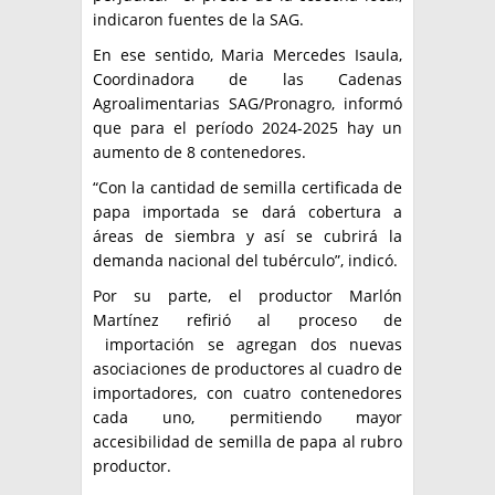
indicaron fuentes de la SAG.
En ese sentido, Maria Mercedes Isaula,
Coordinadora de las Cadenas
Agroalimentarias SAG/Pronagro, informó
que para el período 2024-2025 hay un
aumento de 8 contenedores.
“Con la cantidad de semilla certificada de
papa importada se dará cobertura a
áreas de siembra y así se cubrirá la
demanda nacional del tubérculo”, indicó.
Por su parte, el productor Marlón
Martínez refirió al proceso de
importación se agregan dos nuevas
asociaciones de productores al cuadro de
importadores, con cuatro contenedores
cada uno, permitiendo mayor
accesibilidad de semilla de papa al rubro
productor.