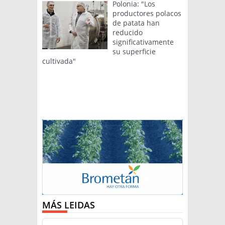
Polonia: "Los
productores polacos
de patata han
reducido
significativamente
su superficie
cultivada"
MÁS LEIDAS