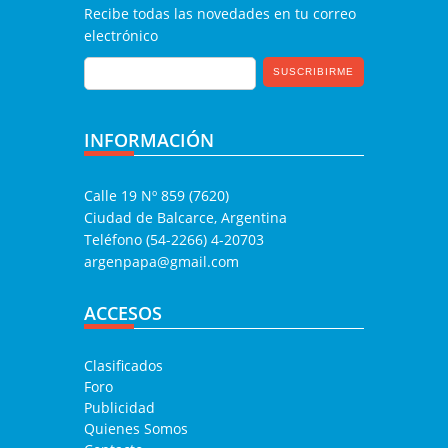
Recibe todas las novedades en tu correo
electrónico
INFORMACIÓN
Calle 19 Nº 859 (7620)
Ciudad de Balcarce, Argentina
Teléfono (54-2266) 4-20703
argenpapa@gmail.com
ACCESOS
Clasificados
Foro
Publicidad
Quienes Somos