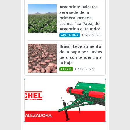
Argentina: Balcarce
será sede de la
primera jornada
técnica "La Papa, de
Argentina al Mundo"
03/08/2026
ARGENTINA
Brasil: Leve aumento
de la papa por lluvias
pero con tendencia a
la baja
03/08/2026
LATAM