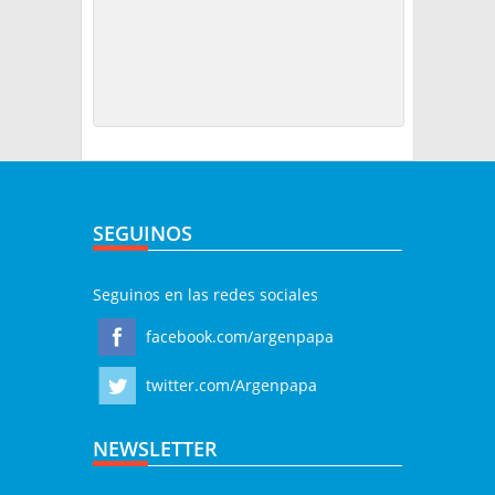
SEGUINOS
Seguinos en las redes sociales
facebook.com/argenpapa
twitter.com/Argenpapa
NEWSLETTER