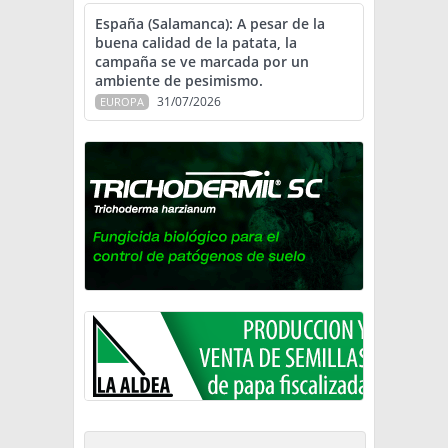
España (Salamanca): A pesar de la
buena calidad de la patata, la
campaña se ve marcada por un
ambiente de pesimismo.
31/07/2026
EUROPA