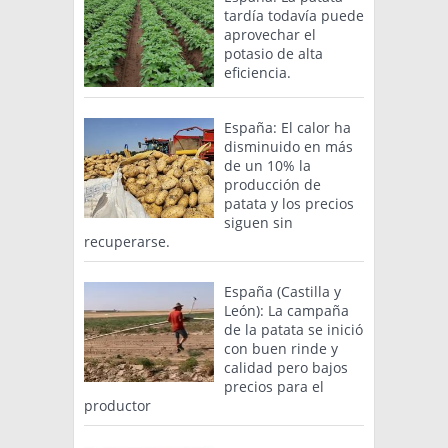
tardía todavía puede
aprovechar el
potasio de alta
eficiencia.
España: El calor ha
disminuido en más
de un 10% la
producción de
patata y los precios
siguen sin
recuperarse.
España (Castilla y
León): La campaña
de la patata se inició
con buen rinde y
calidad pero bajos
precios para el
productor