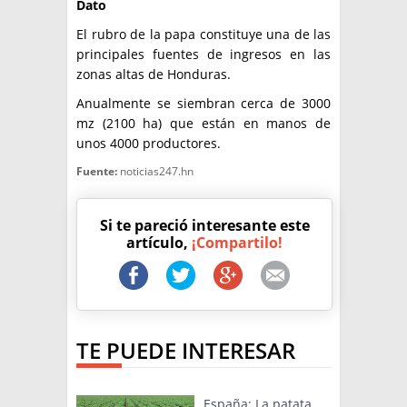
Dato
El rubro de la papa constituye una de las
principales fuentes de ingresos en las
zonas altas de Honduras.
Anualmente se siembran cerca de 3000
mz (2100 ha) que están en manos de
unos 4000 productores.
Fuente:
noticias247.hn
Si te pareció interesante este
artículo,
¡Compartilo!
TE PUEDE INTERESAR
España: La patata