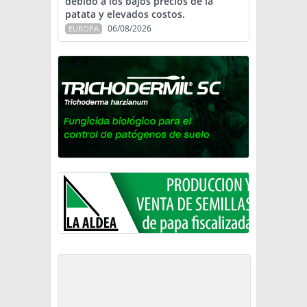
debido a los bajos precios de la
patata y elevados costos.
06/08/2026
EUROPA