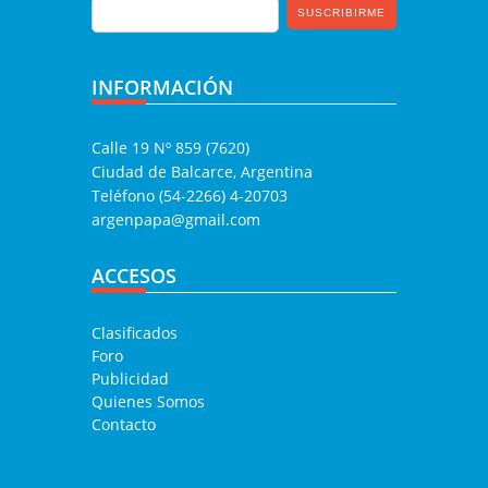
INFORMACIÓN
Calle 19 Nº 859 (7620)
Ciudad de Balcarce, Argentina
Teléfono (54-2266) 4-20703
argenpapa@gmail.com
ACCESOS
Clasificados
Foro
Publicidad
Quienes Somos
Contacto