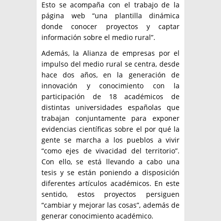
Esto se acompaña con el trabajo de la
página web “una plantilla dinámica
donde conocer proyectos y captar
información sobre el medio rural”.
Además, la Alianza de empresas por el
impulso del medio rural se centra, desde
hace dos años, en la generación de
innovación y conocimiento con la
participación de 18 académicos de
distintas universidades españolas que
trabajan conjuntamente para exponer
evidencias científicas sobre el por qué la
gente se marcha a los pueblos a vivir
“como ejes de vivacidad del territorio”.
Con ello, se está llevando a cabo una
tesis y se están poniendo a disposición
diferentes artículos académicos. En este
sentido, estos proyectos persiguen
“cambiar y mejorar las cosas”, además de
generar conocimiento académico.