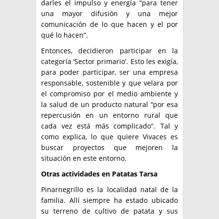
darles el impulso y energía “para tener
una mayor difusión y una mejor
comunicación de lo que hacen y el por
qué lo hacen”.
Entonces, decidieron participar en la
categoría ‘Sector primario’. Esto les exigía,
para poder participar, ser una empresa
responsable, sostenible y que velara por
el compromiso por el medio ambiente y
la salud de un producto natural “por esa
repercusión en un entorno rural que
cada vez está más complicado”. Tal y
como explica, lo que quiere Vivaces es
buscar proyectos que mejoren la
situación en este entorno.
Otras actividades en Patatas Tarsa
Pinarnegrillo es la localidad natal de la
familia. Allí siempre ha estado ubicado
su terreno de cultivo de patata y sus