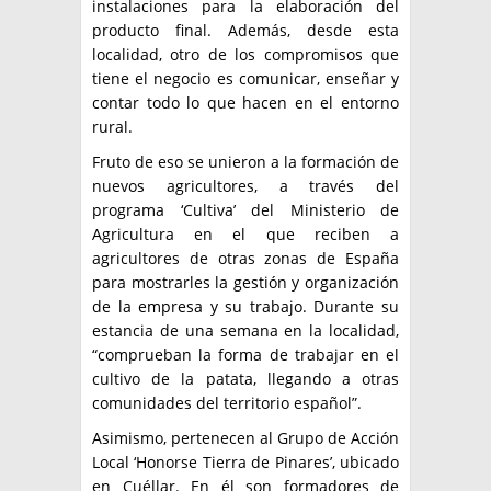
instalaciones para la elaboración del
producto final. Además, desde esta
localidad, otro de los compromisos que
tiene el negocio es comunicar, enseñar y
contar todo lo que hacen en el entorno
rural.
Fruto de eso se unieron a la formación de
nuevos agricultores, a través del
programa ‘Cultiva’ del Ministerio de
Agricultura en el que reciben a
agricultores de otras zonas de España
para mostrarles la gestión y organización
de la empresa y su trabajo. Durante su
estancia de una semana en la localidad,
“comprueban la forma de trabajar en el
cultivo de la patata, llegando a otras
comunidades del territorio español”.
Asimismo, pertenecen al Grupo de Acción
Local ‘Honorse Tierra de Pinares’, ubicado
en Cuéllar. En él son formadores de