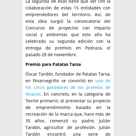
La segunda de ellas tiene que ver con la
colaboración de estas 15 entidades con
emprendedores del territorio. Así, de
esta idea surgió la convocatoria del
Concurso de proyectos con impacto
social y ambiental, que este año ha
celebrado su segunda edición con la
entrega de premios en Pedraza, el
pasado 28 de noviembre.
Premio para Patatas Tarsa
Óscar Tardón, fundador de Patatas Tarsa,
en Pinarnegrillo se convirtió en
uno de
los cinco ganadores de los premios de
Vivaces
. En concreto, en la categoría de
‘Sector primario’, al presentar su proyecto
de emprendimiento basado en la
recreación de la marca que, hace más de
35 años, comenzó su padre, Julián
Tardón, agricultor de profesión. Julián
Tardón encontró una serie de