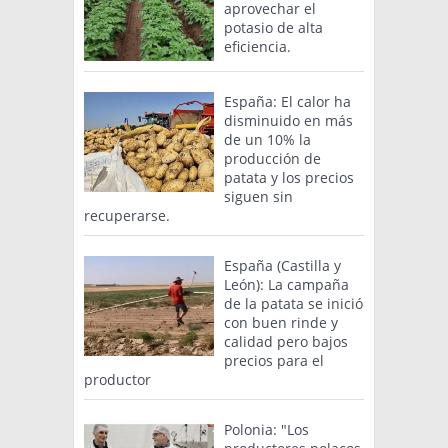
aprovechar el
potasio de alta
eficiencia.
España: El calor ha
disminuido en más
de un 10% la
producción de
patata y los precios
siguen sin
recuperarse.
España (Castilla y
León): La campaña
de la patata se inició
con buen rinde y
calidad pero bajos
precios para el
productor
Polonia: "Los