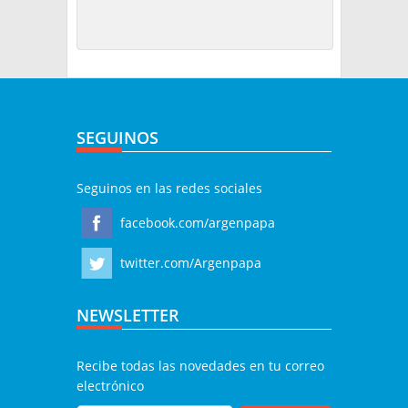
SEGUINOS
Seguinos en las redes sociales
facebook.com/argenpapa
twitter.com/Argenpapa
NEWSLETTER
Recibe todas las novedades en tu correo
electrónico