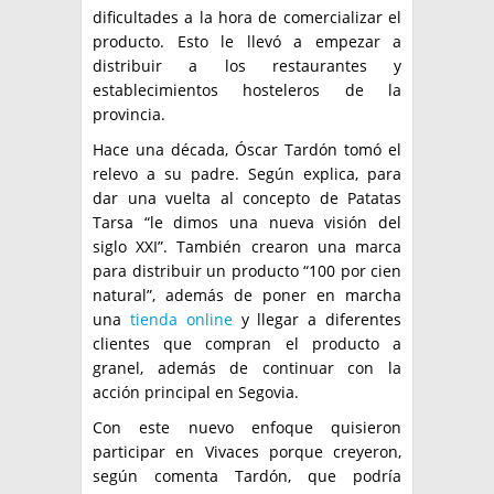
dificultades a la hora de comercializar el
producto. Esto le llevó a empezar a
distribuir a los restaurantes y
establecimientos hosteleros de la
provincia.
Hace una década, Óscar Tardón tomó el
relevo a su padre. Según explica, para
dar una vuelta al concepto de Patatas
Tarsa “le dimos una nueva visión del
siglo XXI”. También crearon una marca
para distribuir un producto “100 por cien
natural”, además de poner en marcha
una
tienda online
y llegar a diferentes
clientes que compran el producto a
granel, además de continuar con la
acción principal en Segovia.
Con este nuevo enfoque quisieron
participar en Vivaces porque creyeron,
según comenta Tardón, que podría