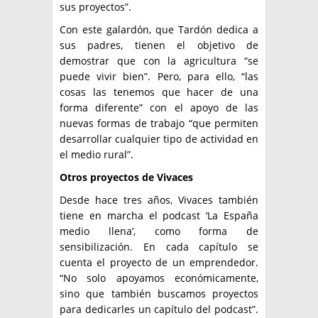
sus proyectos”.
Con este galardón, que Tardón dedica a
sus padres, tienen el objetivo de
demostrar que con la agricultura “se
puede vivir bien”. Pero, para ello, “las
cosas las tenemos que hacer de una
forma diferente” con el apoyo de las
nuevas formas de trabajo “que permiten
desarrollar cualquier tipo de actividad en
el medio rural”.
Otros proyectos de Vivaces
Desde hace tres años, Vivaces también
tiene en marcha el podcast ‘La España
medio llena’, como forma de
sensibilización. En cada capítulo se
cuenta el proyecto de un emprendedor.
“No solo apoyamos económicamente,
sino que también buscamos proyectos
para dedicarles un capítulo del podcast”.