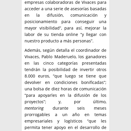
empresas colaboradoras de Vivaces para
acceder a una serie de asesorías basadas
en la difusión, comunicación y
posicionamiento para conseguir una
mayor visibilidad”, para así, mejorar la
labor de su tienda online “y llegar con
nuestro producto a más personas”.
Además, según detalla el coordinador de
Vivaces, Pablo Maderuelo, los ganadores
en las cinco categorías presentadas
tendrán la posibilidad de invertir otros
8.000 euros, “que luego se tiene que
devolver en condiciones bonificadas”;
una bolsa de diez horas de comunicación
“para apoyarles en la difusión de los
proyectos”; y, por último,
mentoring
durante seis meses
prorrogables a un año en temas
empresariales y logísticos “que les
permita tener apoyo en el desarrollo de