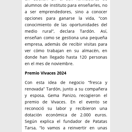
alumnos de instituto para enseñarles, no
a ser emprendedores, sino a conocer
opciones para ganarse la vida, “con
conocimiento de las oportunidades del
medio rural”, declara Tardón. Así,
enseñan como se gestiona una pequeña
empresa, además de recibir visitas para
ver cómo trabajan en su almacén, en
donde han llegado hasta 120 personas
en el mes de noviembre.
Premio Vivaces 2024
Con esta idea de negocio “fresca y
renovada” Tardón, junto a su compañera
y esposa, Gema Panizo, recogieron el
premio de Vivaces. En el evento se
reconoció su labor y recibieron una
dotación económica de 2.000 euros.
Según explica el fundador de Patatas
Tarsa, “lo vamos a reinvertir en unas