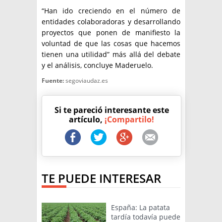
“Han ido creciendo en el número de
entidades colaboradoras y desarrollando
proyectos que ponen de manifiesto la
voluntad de que las cosas que hacemos
tienen una utilidad” más allá del debate
y el análisis, concluye Maderuelo.
Fuente:
segoviaudaz.es
Si te pareció interesante este
artículo,
¡Compartilo!
TE PUEDE INTERESAR
España: La patata
tardía todavía puede