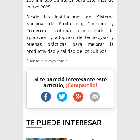
marzo 2025.
Desde las Instituciones del Sistema
Nacional de Producción, Consumo y
Comercio, continúa promoviendo la
aplicación y adopción de tecnologías y
buenas prácticas para mejorar la
productividad y calidad de los cultivos.
Fuente:
nuevaya.com.ni
Si te pareció interesante este
artículo,
¡Compartilo!
TE PUEDE INTERESAR