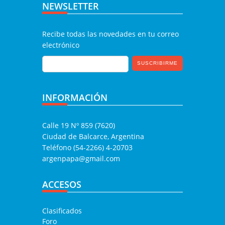
NEWSLETTER
Recibe todas las novedades en tu correo
electrónico
INFORMACIÓN
Calle 19 Nº 859 (7620)
Ciudad de Balcarce, Argentina
Teléfono (54-2266) 4-20703
argenpapa@gmail.com
ACCESOS
Clasificados
Foro