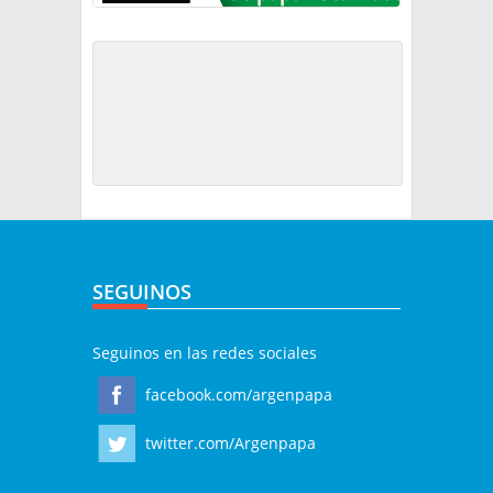
SEGUINOS
Seguinos en las redes sociales
facebook.com/argenpapa
twitter.com/Argenpapa