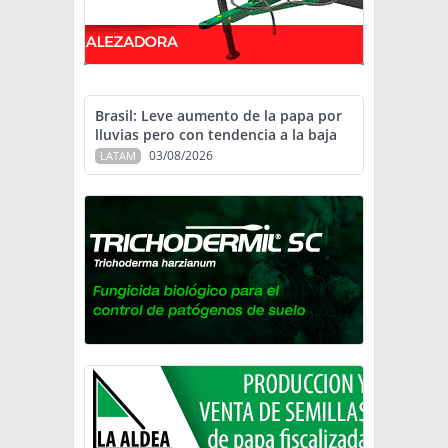
Brasil: Leve aumento de la papa por
lluvias pero con tendencia a la baja
03/08/2026
LATAM