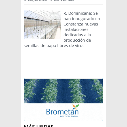
R. Dominicana: Se
han inaugurado en
Constanza nuevas
instalaciones
dedicadas a la
producción de
semillas de papa libres de virus.
MÁS LEIDAS