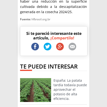
haber una reducción en la superficie
cultivada debido a la descapitalización
generada en la cosecha 2024/25.
Fuente:
hfbrasil.org.br
Si te pareció interesante este
artículo,
¡Compartilo!
TE PUEDE INTERESAR
España: La patata
tardía todavía puede
aprovechar el
potasio de alta
eficiencia.