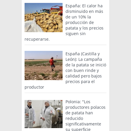
España: El calor ha
disminuido en más
de un 10% la
producción de
patata y los precios
siguen sin
recuperarse.
España (Castilla y
León): La campaña
de la patata se inició
con buen rinde y
calidad pero bajos
precios para el
productor
Polonia: "Los
productores polacos
de patata han
reducido
significativamente
su superficie