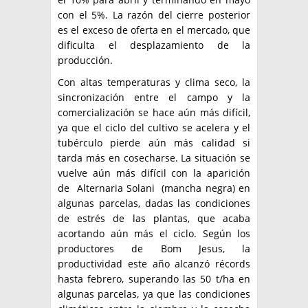
con el 5%. La razón del cierre posterior
es el exceso de oferta en el mercado, que
dificulta el desplazamiento de la
producción.
Con altas temperaturas y clima seco, la
sincronización entre el campo y la
comercialización se hace aún más difícil,
ya que el ciclo del cultivo se acelera y el
tubérculo pierde aún más calidad si
tarda más en cosecharse. La situación se
vuelve aún más difícil con la aparición
de Alternaria Solani (mancha negra) en
algunas parcelas, dadas las condiciones
de estrés de las plantas, que acaba
acortando aún más el ciclo. Según los
productores de Bom Jesus, la
productividad este año alcanzó récords
hasta febrero, superando las 50 t/ha en
algunas parcelas, ya que las condiciones