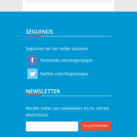
SEGUINOS
Seguinos en las redes sociales
facebook.com/argenpapa
twitter.com/Argenpapa
NEWSLETTER
Recibe todas las novedades en tu correo
electrónico