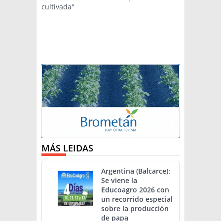
cultivada"
MÁS LEIDAS
Argentina (Balcarce):
Se viene la
Educoagro 2026 con
un recorrido especial
sobre la producción
de papa