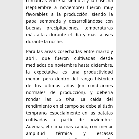
climáticas entre la siembra y la cosecha
(septiembre a noviembre) fueron muy
favorables a la producción, siendo la
papa sembrada y desarrollándose con
buenas precipitaciones, temperaturas
más altas durante el día y más suaves
durante la noche.
Para las áreas cosechadas entre marzo y
abril, que fueron cultivadas desde
mediados de noviembre hasta diciembre,
la expectativa es una productividad
menor, pero dentro del rango histórico
de los últimos años (en condiciones
normales de producción), y debería
rondar las 35 t/ha. La caída del
rendimiento en el campo se debe al tizón
temprano, especialmente en las patatas
cultivadas a partir de noviembre.
Además, el clima más cálido, con menor
amplitud térmica y escasas