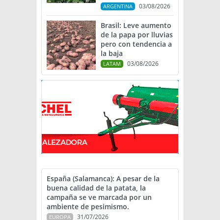
03/08/2026
ARGENTINA
Brasil: Leve aumento
de la papa por lluvias
pero con tendencia a
la baja
03/08/2026
LATAM
España (Salamanca): A pesar de la
buena calidad de la patata, la
campaña se ve marcada por un
ambiente de pesimismo.
31/07/2026
EUROPA