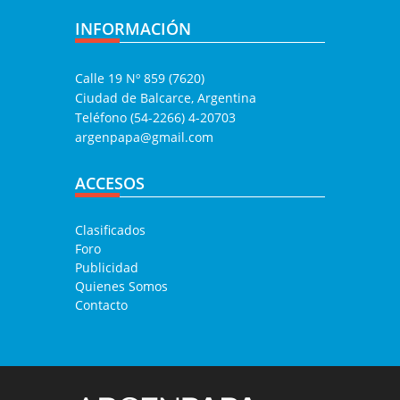
INFORMACIÓN
Calle 19 Nº 859 (7620)
Ciudad de Balcarce, Argentina
Teléfono (54-2266) 4-20703
argenpapa@gmail.com
ACCESOS
Clasificados
Foro
Publicidad
Quienes Somos
Contacto