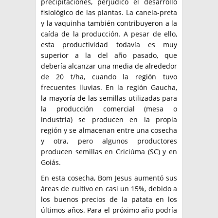
precipitaciones, perjudicó el desarrollo
fisiológico de las plantas. La canela-preta
y la vaquinha también contribuyeron a la
caída de la producción. A pesar de ello,
esta productividad todavía es muy
superior a la del año pasado, que
debería alcanzar una media de alrededor
de 20 t/ha, cuando la región tuvo
frecuentes lluvias. En la región Gaucha,
la mayoría de las semillas utilizadas para
la producción comercial (mesa o
industria) se producen en la propia
región y se almacenan entre una cosecha
y otra, pero algunos productores
producen semillas en Criciúma (SC) y en
Goiás.
En esta cosecha, Bom Jesus aumentó sus
áreas de cultivo en casi un 15%, debido a
los buenos precios de la patata en los
últimos años. Para el próximo año podría