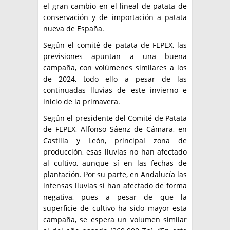
el gran cambio en el lineal de patata de
conservación y de importación a patata
nueva de España.
Según el comité de patata de FEPEX, las
previsiones apuntan a una buena
campaña, con volúmenes similares a los
de 2024, todo ello a pesar de las
continuadas lluvias de este invierno e
inicio de la primavera.
Según el presidente del Comité de Patata
de FEPEX, Alfonso Sáenz de Cámara, en
Castilla y León, principal zona de
producción, esas lluvias no han afectado
al cultivo, aunque sí en las fechas de
plantación. Por su parte, en Andalucía las
intensas lluvias sí han afectado de forma
negativa, pues a pesar de que la
superficie de cultivo ha sido mayor esta
campaña, se espera un volumen similar