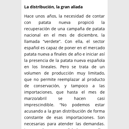
La distribución, la gran aliada
Hace unos años, la necesidad de contar
con patata nueva propició la
recuperación de una campaña de patata
nacional en el mes de diciembre, la
llamada “verdete”. Con ella, el sector
español es capaz de poner en el mercado
patata nueva a finales de año e iniciar así
la presencia de la patata nueva española
en los lineales. Pero se trata de un
volumen de producción muy limitado,
que no permite reemplazar al producto
de conservación, y tampoco a las
importaciones, que hasta el mes de
marzo/abril se hacen casi
imprescindible. “No podemos estar
acusando a la gran distribución de forma
constante de esas importaciones. Son
necesarias para atender las demandas.