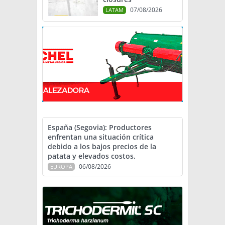
07/08/2026
LATAM
España (Segovia): Productores
enfrentan una situación crítica
debido a los bajos precios de la
patata y elevados costos.
06/08/2026
EUROPA