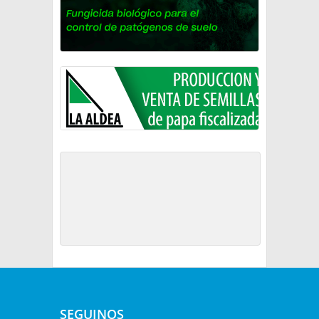
SEGUINOS