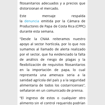
fitosanitarios adecuados y a precios que
distorsionan el mercado.
Este mensaje respalda
la
denuncia
emitida por la Cámara de
Productores de Papa de Costa Rica (CPPC)
durante esta semana.
“Desde la CNAA reiteramos nuestro
apoyo al sector hortícola, por lo que nos
sumamos al llamado de alerta realizado
por el sector, que ha evidenciado la falta
de análisis de riesgo de plagas y la
flexibilización de requisitos fitosanitarios
en la importación de papa, lo cual
representa una amenaza seria a la
sanidad agrícola del país y a la seguridad
alimentaria de todos los costarricenses”,
señalaron en un comunicado de prensa.
“El ingreso de estos o cualquier otro
alimento sin el control requerido podrían