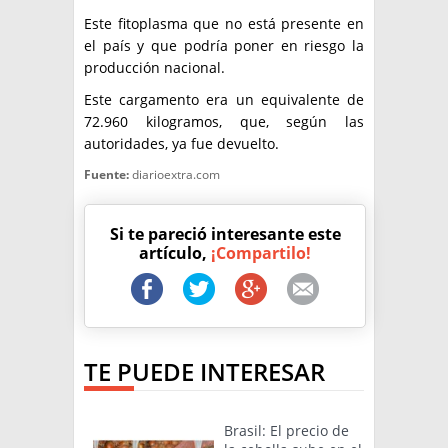
Este fitoplasma que no está presente en
el país y que podría poner en riesgo la
producción nacional.
Este cargamento era un equivalente de
72.960 kilogramos, que, según las
autoridades, ya fue devuelto.
Fuente:
diarioextra.com
Si te pareció interesante este
artículo,
¡Compartilo!
TE PUEDE INTERESAR
Brasil: El precio de