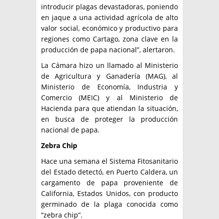
introducir plagas devastadoras, poniendo
en jaque a una actividad agrícola de alto
valor social, económico y productivo para
regiones como Cartago, zona clave en la
producción de papa nacional”, alertaron.
La Cámara hizo un llamado al Ministerio
de Agricultura y Ganadería (MAG), al
Ministerio de Economía, Industria y
Comercio (MEIC) y al Ministerio de
Hacienda para que atiendan la situación,
en busca de proteger la producción
nacional de papa.
Zebra Chip
Hace una semana el Sistema Fitosanitario
del Estado detectó, en Puerto Caldera, un
cargamento de papa proveniente de
California, Estados Unidos, con producto
germinado de la plaga conocida como
“zebra chip”.