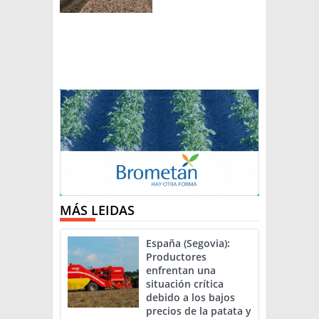
MÁS LEIDAS
España (Segovia):
Productores
enfrentan una
situación crítica
debido a los bajos
precios de la patata y