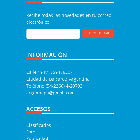
Recibe todas las novedades en tu correo
electrónico
INFORMACIÓN
Calle 19 Nº 859 (7620)
Ciudad de Balcarce, Argentina
Teléfono (54-2266) 4-20703
argenpapa@gmail.com
ACCESOS
Clasificados
Foro
Publicidad