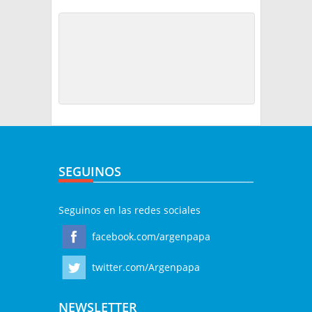
SEGUINOS
Seguinos en las redes sociales
facebook.com/argenpapa
twitter.com/Argenpapa
NEWSLETTER