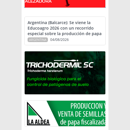
Argentina (Balcarce): Se viene la
Educoagro 2026 con un recorrido
especial sobre la producción de papa
04/08/2026
ARGENTINA