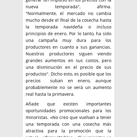
nueva temporada", afirma.
"Normalmente, el mercado no cambia
mucho desde el final de la cosecha hasta
la temporada navideña o incluso
principios de enero. Por lo tanto, ha sido
una campaña muy dura para los
productores en cuanto a sus ganancias.
Nuestros productores siguen viendo
grandes aumentos en sus costos, pero
una disminución en el precio de sus
productos". Dicho esto, es posible que los
precios suban en enero, aunque
probablemente no se verá un aumento
real hasta la primavera.
Añade que existen importantes
oportunidades promocionales para los
minoristas. «No creo que vuelvan a tener
una temporada con una cosecha más
atractiva para la promoción que la