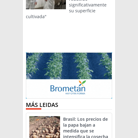
significativamente
su superficie
cultivada"
MÁS LEIDAS
Brasil: Los precios de
la papa bajan a
medida que se
intensifica la cosecha