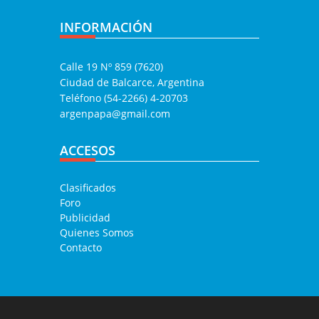
INFORMACIÓN
Calle 19 Nº 859 (7620)
Ciudad de Balcarce, Argentina
Teléfono (54-2266) 4-20703
argenpapa@gmail.com
ACCESOS
Clasificados
Foro
Publicidad
Quienes Somos
Contacto