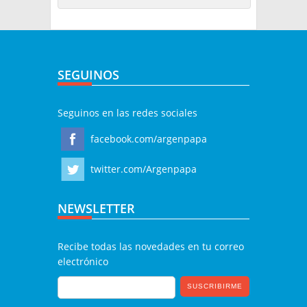
SEGUINOS
Seguinos en las redes sociales
facebook.com/argenpapa
twitter.com/Argenpapa
NEWSLETTER
Recibe todas las novedades en tu correo
electrónico