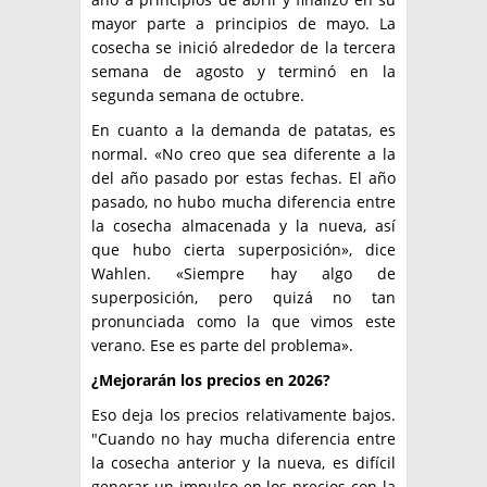
mayor parte a principios de mayo. La
cosecha se inició alrededor de la tercera
semana de agosto y terminó en la
segunda semana de octubre.
En cuanto a la demanda de patatas, es
normal. «No creo que sea diferente a la
del año pasado por estas fechas. El año
pasado, no hubo mucha diferencia entre
la cosecha almacenada y la nueva, así
que hubo cierta superposición», dice
Wahlen. «Siempre hay algo de
superposición, pero quizá no tan
pronunciada como la que vimos este
verano. Ese es parte del problema».
¿Mejorarán los precios en 2026?
Eso deja los precios relativamente bajos.
"Cuando no hay mucha diferencia entre
la cosecha anterior y la nueva, es difícil
generar un impulso en los precios con la