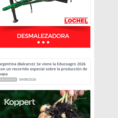
Argentina (Balcarce): Se viene la Educoagro 2026
con un recorrido especial sobre la producción de
papa
04/08/2026
ARGENTINA