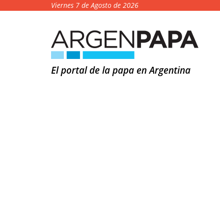
Viernes 7 de Agosto de 2026
El portal de la papa en Argentina