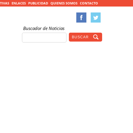
TIVAS
ENLACES
PUBLICIDAD
QUIENES SOMOS
CONTACTO
Buscador de Noticias