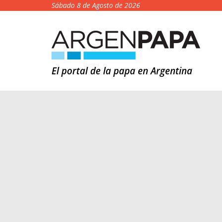
Sábado 8 de Agosto de 2026
El portal de la papa en Argentina