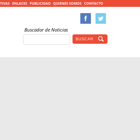
TIVAS
ENLACES
PUBLICIDAD
QUIENES SOMOS
CONTACTO
Buscador de Noticias