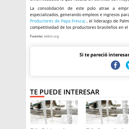
La consolidación de este polo atrae a empr
especializados, generando empleos e ingresos para
Productores de Papa Fresca)
, el liderazgo de Palm
competitividad de los productores brasileños en el
Fuente:
abbin.org
Si te pareció interesa
TE PUEDE INTERESAR