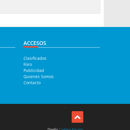
ACCESOS
Clasificados
Foro
Publicidad
Quienes Somos
Contacto
Diseño
Codigos Estudio