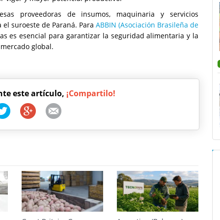
esas proveedoras de insumos, maquinaria y servicios
 el suroeste de Paraná. Para
ABBIN (Asociación Brasileña de
as es esencial para garantizar la seguridad alimentaria y la
 mercado global.
nte este artículo,
¡Compartilo!