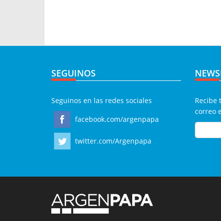
SEGUINOS
NEWS
Seguinos en las redes sociales
Recibe 
correo 
facebook.com/argenpapa
twitter.com/Argenpapa