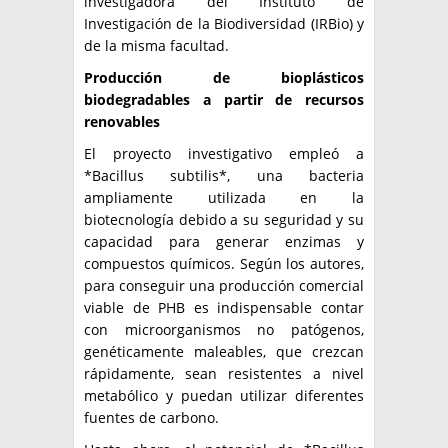
investigadora del Instituto de
Investigación de la Biodiversidad (IRBio) y
de la misma facultad.
Producción de bioplásticos
biodegradables a partir de recursos
renovables
El proyecto investigativo empleó a
*Bacillus subtilis*, una bacteria
ampliamente utilizada en la
biotecnología debido a su seguridad y su
capacidad para generar enzimas y
compuestos químicos. Según los autores,
para conseguir una producción comercial
viable de PHB es indispensable contar
con microorganismos no patógenos,
genéticamente maleables, que crezcan
rápidamente, sean resistentes a nivel
metabólico y puedan utilizar diferentes
fuentes de carbono.