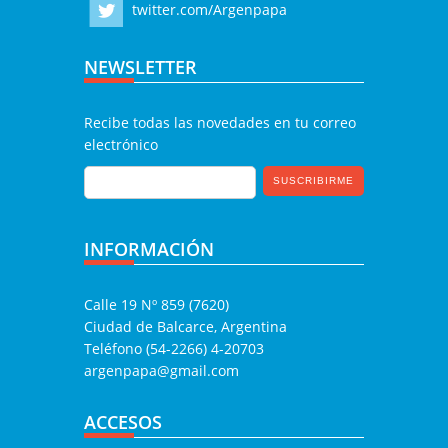
twitter.com/Argenpapa
NEWSLETTER
Recibe todas las novedades en tu correo
electrónico
INFORMACIÓN
Calle 19 Nº 859 (7620)
Ciudad de Balcarce, Argentina
Teléfono (54-2266) 4-20703
argenpapa@gmail.com
ACCESOS