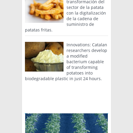
transformación del
sector de la patata
con la digitalización
de la cadena de
suministro de
patatas fritas.
Innovations: Catalan
researchers develop
a modified
bacterium capable
of transforming
potatoes into
biodegradable plastic in just 24 hours.