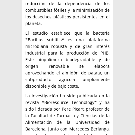
reducción de la dependencia de los
combustibles fósiles y la minimización de
los desechos plásticos persistentes en el
planeta.
El estudio establece que la bacteria
*Bacillus subtilis* es una plataforma
microbiana robusta y de gran interés
industrial para la producción de PHB.
Este biopolímero biodegradable y de
origen renovable se elabora
aprovechando el almidón de patata, un
subproducto agrícola ampliamente
disponible y de bajo coste.
La investigación ha sido publicada en la
revista *Bioresource Technology* y ha
sido liderada por Pere Picart, profesor de
la Facultad de Farmacia y Ciencias de la
Alimentación de la Universidad de
Barcelona, junto con Mercedes Berlanga,