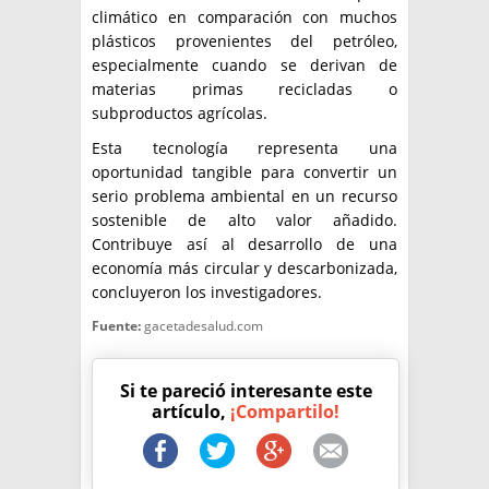
climático en comparación con muchos
plásticos provenientes del petróleo,
especialmente cuando se derivan de
materias primas recicladas o
subproductos agrícolas.
Esta tecnología representa una
oportunidad tangible para convertir un
serio problema ambiental en un recurso
sostenible de alto valor añadido.
Contribuye así al desarrollo de una
economía más circular y descarbonizada,
concluyeron los investigadores.
Fuente:
gacetadesalud.com
Si te pareció interesante este
artículo,
¡Compartilo!