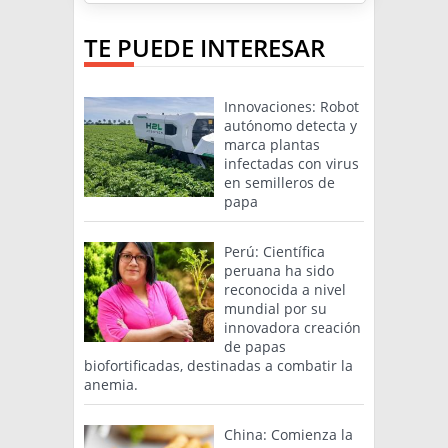
TE PUEDE INTERESAR
Innovaciones: Robot
autónomo detecta y
marca plantas
infectadas con virus
en semilleros de
papa
Perú: Científica
peruana ha sido
reconocida a nivel
mundial por su
innovadora creación
de papas
biofortificadas, destinadas a combatir la
anemia.
China: Comienza la