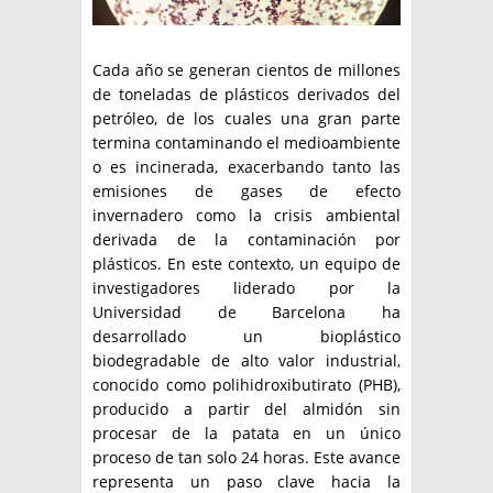
Cada año se generan cientos de millones
de toneladas de plásticos derivados del
petróleo, de los cuales una gran parte
termina contaminando el medioambiente
o es incinerada, exacerbando tanto las
emisiones de gases de efecto
invernadero como la crisis ambiental
derivada de la contaminación por
plásticos. En este contexto, un equipo de
investigadores liderado por la
Universidad de Barcelona ha
desarrollado un bioplástico
biodegradable de alto valor industrial,
conocido como polihidroxibutirato (PHB),
producido a partir del almidón sin
procesar de la patata en un único
proceso de tan solo 24 horas. Este avance
representa un paso clave hacia la