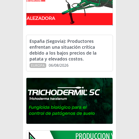
España (Segovia): Productores
enfrentan una situación crítica
debido a los bajos precios de la
patata y elevados costos.
06/08/2026
EUROPA