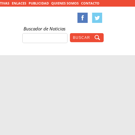
TIVAS
ENLACES
PUBLICIDAD
QUIENES SOMOS
CONTACTO
Buscador de Noticias