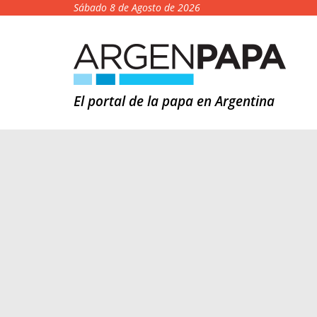
Sábado 8 de Agosto de 2026
El portal de la papa en Argentina