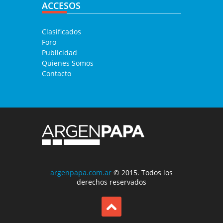
ACCESOS
Clasificados
Foro
Publicidad
Quienes Somos
Contacto
argenpapa.com.ar
© 2015. Todos los
derechos reservados