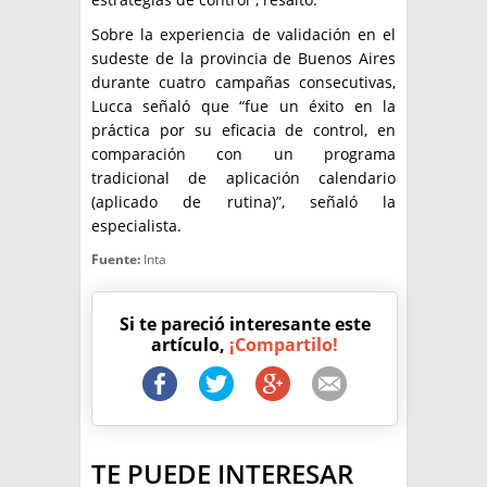
Sobre la experiencia de validación en el
sudeste de la provincia de Buenos Aires
durante cuatro campañas consecutivas,
Lucca señaló que “fue un éxito en la
práctica por su eficacia de control, en
comparación con un programa
tradicional de aplicación calendario
(aplicado de rutina)”, señaló la
especialista.
Fuente:
Inta
Si te pareció interesante este
artículo,
¡Compartilo!
TE PUEDE INTERESAR