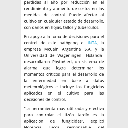
pérdidas al año por reducción en el
rendimiento y aumento de costos en las
medidas de control. Puede afectar al
cultivo en cualquier estado de desarrollo,
con daños en hojas, tallos y tubérculos.
En apoyo a la toma de decisiones para el
control de este patógeno, el
INTA
, la
empresa McCain Argentina S.A. y la
Universidad de Wageningen –Holanda–
desarrollaron PhytoAlert, un sistema de
alarma que logra determinar los
momentos críticos para el desarrollo de
la enfermedad en base a datos
meteorológicos e incluye los fungicidas
aplicados en el cultivo para las
decisiones de control.
“La herramienta más utilizada y efectiva
para controlar el tizón tardío es la
aplicación de fungicidas”, explicó
Florencia Lucca, responsable del