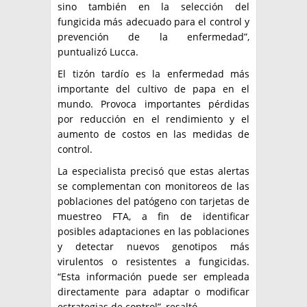
sino también en la selección del
fungicida más adecuado para el control y
prevención de la enfermedad”,
puntualizó Lucca.
El tizón tardío es la enfermedad más
importante del cultivo de papa en el
mundo. Provoca importantes pérdidas
por reducción en el rendimiento y el
aumento de costos en las medidas de
control.
La especialista precisó que estas alertas
se complementan con monitoreos de las
poblaciones del patógeno con tarjetas de
muestreo FTA, a fin de identificar
posibles adaptaciones en las poblaciones
y detectar nuevos genotipos más
virulentos o resistentes a fungicidas.
“Esta información puede ser empleada
directamente para adaptar o modificar
estrategias de control”, resaltó.