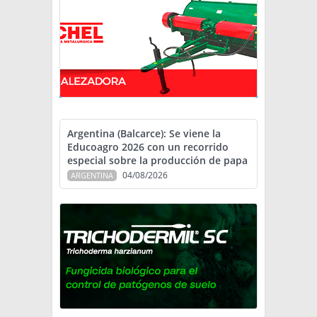
Argentina (Balcarce): Se viene la
Educoagro 2026 con un recorrido
especial sobre la producción de papa
04/08/2026
ARGENTINA