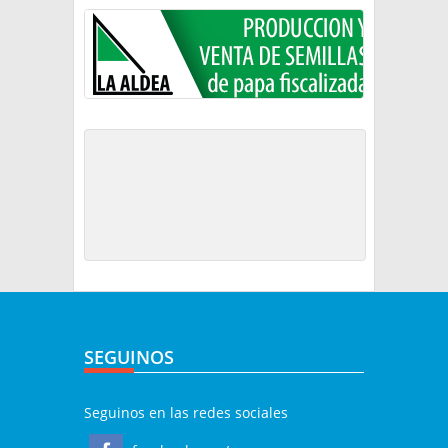
SEGUINOS
Seguinos en las redes sociales