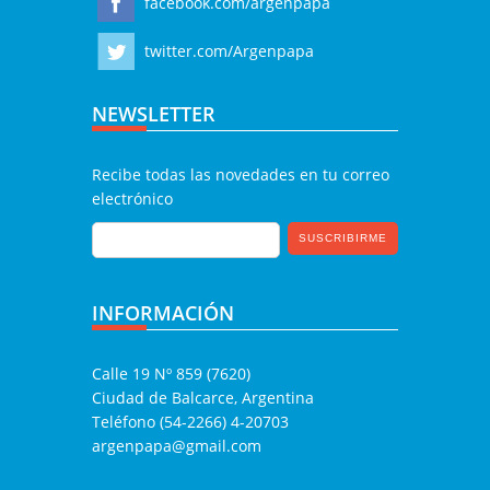
facebook.com/argenpapa
twitter.com/Argenpapa
NEWSLETTER
Recibe todas las novedades en tu correo
electrónico
INFORMACIÓN
Calle 19 Nº 859 (7620)
Ciudad de Balcarce, Argentina
Teléfono (54-2266) 4-20703
argenpapa@gmail.com