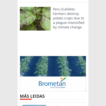
Peru (Cañete):
Farmers destroy
potato crops due to
a plague intensified
by climate change
MÁS LEIDAS