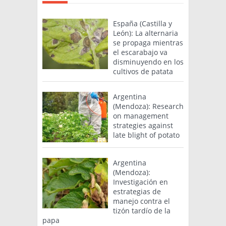
España (Castilla y
León): La alternaria
se propaga mientras
el escarabajo va
disminuyendo en los
cultivos de patata
Argentina
(Mendoza): Research
on management
strategies against
late blight of potato
Argentina
(Mendoza):
Investigación en
estrategias de
manejo contra el
tizón tardío de la
papa