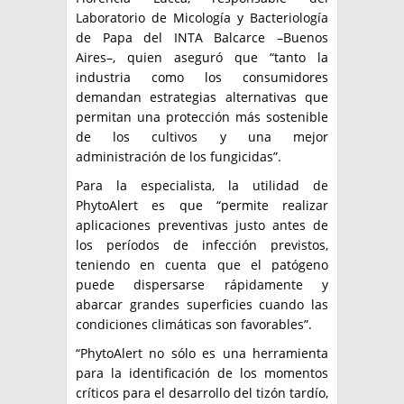
Laboratorio de Micología y Bacteriología
de Papa del INTA Balcarce –Buenos
Aires–, quien aseguró que “tanto la
industria como los consumidores
demandan estrategias alternativas que
permitan una protección más sostenible
de los cultivos y una mejor
administración de los fungicidas”.
Para la especialista, la utilidad de
PhytoAlert es que “permite realizar
aplicaciones preventivas justo antes de
los períodos de infección previstos,
teniendo en cuenta que el patógeno
puede dispersarse rápidamente y
abarcar grandes superficies cuando las
condiciones climáticas son favorables”.
“PhytoAlert no sólo es una herramienta
para la identificación de los momentos
críticos para el desarrollo del tizón tardío,