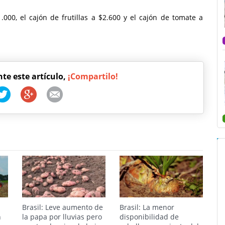
.000, el cajón de frutillas a $2.600 y el cajón de tomate a
nte este artículo,
¡Compartilo!
Brasil: Leve aumento de
Brasil: La menor
n
la papa por lluvias pero
disponibilidad de