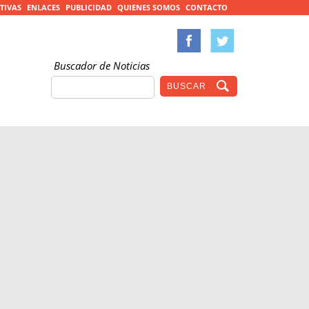
TIVAS
ENLACES
PUBLICIDAD
QUIENES SOMOS
CONTACTO
Buscador de Noticias