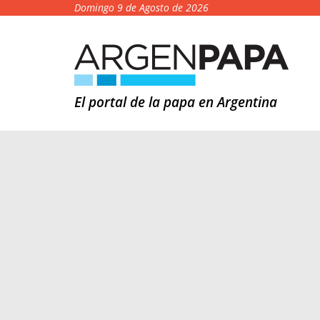
Domingo 9 de Agosto de 2026
El portal de la papa en Argentina