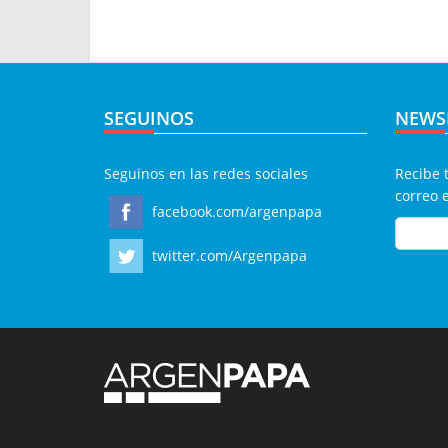
SEGUINOS
NEWS
Seguinos en las redes sociales
Recibe 
correo 
facebook.com/argenpapa
twitter.com/Argenpapa