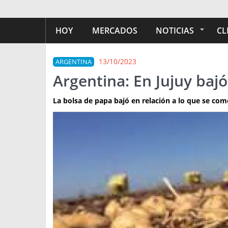
HOY
MERCADOS
NOTICIAS
CL
13/10/2023
ARGENTINA
Argentina: En Jujuy bajó
La bolsa de papa bajó en relación a lo que se com