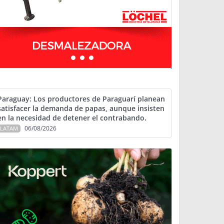
Paraguay: Los productores de Paraguarí planean
satisfacer la demanda de papas, aunque insisten
en la necesidad de detener el contrabando.
06/08/2026
LATAM