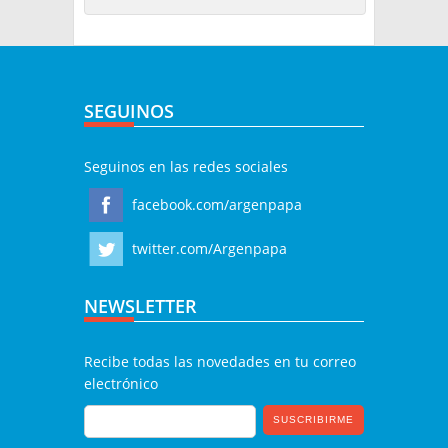
SEGUINOS
Seguinos en las redes sociales
facebook.com/argenpapa
twitter.com/Argenpapa
NEWSLETTER
Recibe todas las novedades en tu correo
electrónico