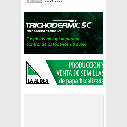
06/08/2026
EUROPA