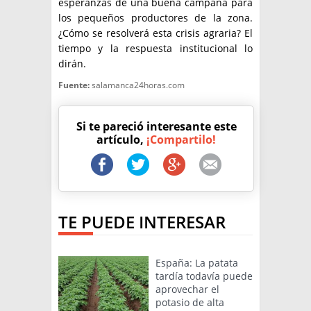
esperanzas de una buena campaña para
los pequeños productores de la zona.
¿Cómo se resolverá esta crisis agraria? El
tiempo y la respuesta institucional lo
dirán.
Fuente:
salamanca24horas.com
Si te pareció interesante este
artículo,
¡Compartilo!
TE PUEDE INTERESAR
España: La patata
tardía todavía puede
aprovechar el
potasio de alta