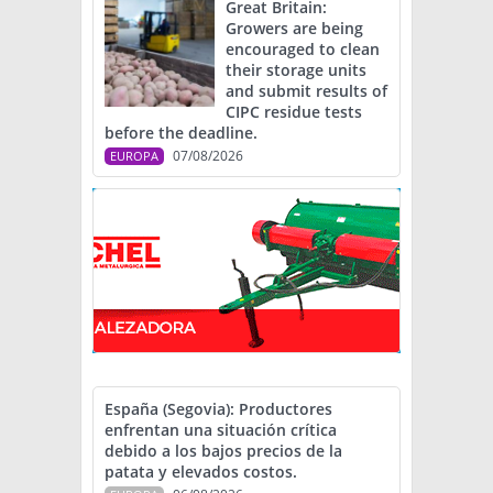
Great Britain:
Growers are being
encouraged to clean
their storage units
and submit results of
CIPC residue tests
before the deadline.
07/08/2026
EUROPA
España (Segovia): Productores
enfrentan una situación crítica
debido a los bajos precios de la
patata y elevados costos.