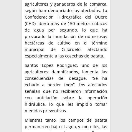
agricultores y ganaderos de la comarca,
según han denunciado los afectados. La
Confederación Hidrográfica del Duero
(CHD) liberó más de 150 metros cúbicos
de agua por segundo, lo que ha
provocado la inundación de numerosas
hectáreas de cultivo en el término
municipal de Cilloruelo, afectando
especialmente a las cosechas de patata.
Santos López Rodríguez, uno de los
agricultores damnificados, lamenta las
consecuencias del desagüe. “Se ha
echado a perder todo”. Los afectados
señalan que no recibieron información
con antelación sobre la operación
hidráulica, lo que les impidió tomar
medidas preventivas.
Mientras tanto, los campos de patata
permanecen bajo el agua, y con ellos, las