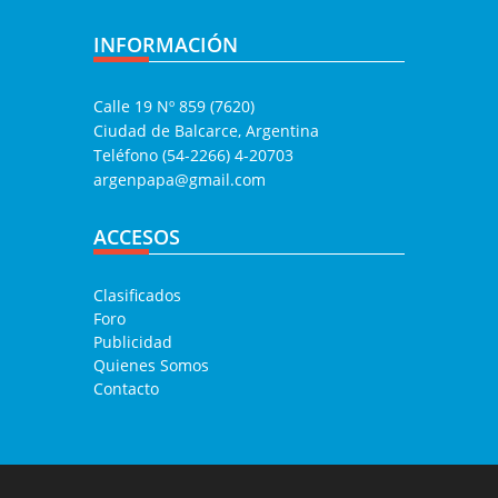
INFORMACIÓN
Calle 19 Nº 859 (7620)
Ciudad de Balcarce, Argentina
Teléfono (54-2266) 4-20703
argenpapa@gmail.com
ACCESOS
Clasificados
Foro
Publicidad
Quienes Somos
Contacto