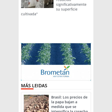
significativamente
su superficie
cultivada"
MÁS LEIDAS
Brasil: Los precios de
la papa bajan a
medida que se
intensifica la cosecha