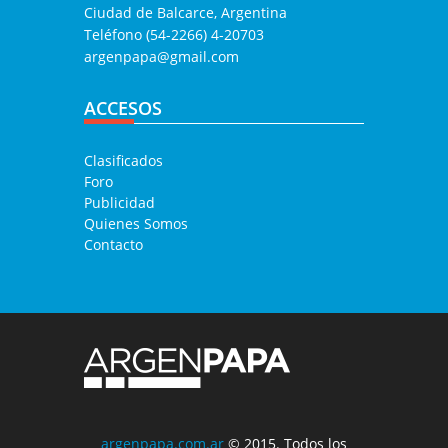
Ciudad de Balcarce, Argentina
Teléfono (54-2266) 4-20703
argenpapa@gmail.com
ACCESOS
Clasificados
Foro
Publicidad
Quienes Somos
Contacto
argenpapa.com.ar
© 2015. Todos los