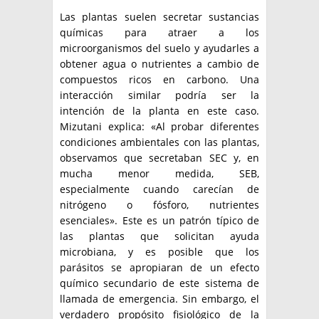
Las plantas suelen secretar sustancias
químicas para atraer a los
microorganismos del suelo y ayudarles a
obtener agua o nutrientes a cambio de
compuestos ricos en carbono. Una
interacción similar podría ser la
intención de la planta en este caso.
Mizutani explica: «Al probar diferentes
condiciones ambientales con las plantas,
observamos que secretaban SEC y, en
mucha menor medida, SEB,
especialmente cuando carecían de
nitrógeno o fósforo, nutrientes
esenciales». Este es un patrón típico de
las plantas que solicitan ayuda
microbiana, y es posible que los
parásitos se apropiaran de un efecto
químico secundario de este sistema de
llamada de emergencia. Sin embargo, el
verdadero propósito fisiológico de la