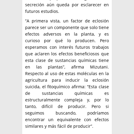
secreción aún queda por esclarecer en
futuros estudios.
“A primera vista, un factor de eclosión
parece ser un componente que solo tiene
efectos adversos en la planta, y es
curioso por qué lo producen. Pero
esperamos con interés futuros trabajos
que aclaren los efectos beneficiosos que
esta clase de sustancias químicas tiene
en las plantas”, afirma Mizutani.
Respecto al uso de estas moléculas en la
agricultura para inducir la eclosión
suicida, el fitoquímico afirma: “Esta clase
de sustancias químicas es
estructuralmente compleja y, por lo
tanto, difícil de producir. Pero si
seguimos buscando, podríamos
encontrar un equivalente con efectos
similares y más fácil de producir”.