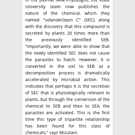
University team now publishes the
nature of the chemical, which they
named "solanoeclepin C" (SEC), along
with the discovery that this compound is
secreted by plants 20 times more than
the previously identified SEB.
"Importantly, we were able to show that
the newly identified SEC does not cause
the parasites to hatch. However, it is
converted in the soil to SEB as a
decomposition process is dramatically
accelerated by microbial action. This
indicates that perhaps it is the secretion
of SEC that is physiologically relevant to
plants, but through the conversion of the
chemical to SEB and then to SEA, the
parasites are activated. This is the first
time this type of tripartite relationship
has been found for this class of
chemicals," says Mizutani.