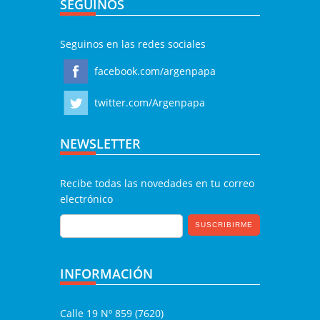
SEGUINOS
Seguinos en las redes sociales
facebook.com/argenpapa
twitter.com/Argenpapa
NEWSLETTER
Recibe todas las novedades en tu correo
electrónico
INFORMACIÓN
Calle 19 Nº 859 (7620)