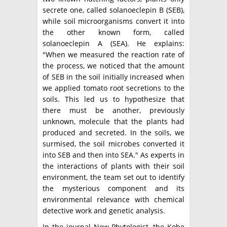
secrete one, called solanoeclepin B (SEB),
while soil microorganisms convert it into
the other known form, called
solanoeclepin A (SEA). He explains:
"When we measured the reaction rate of
the process, we noticed that the amount
of SEB in the soil initially increased when
we applied tomato root secretions to the
soils. This led us to hypothesize that
there must be another, previously
unknown, molecule that the plants had
produced and secreted. In the soils, we
surmised, the soil microbes converted it
into SEB and then into SEA." As experts in
the interactions of plants with their soil
environment, the team set out to identify
the mysterious component and its
environmental relevance with chemical
detective work and genetic analysis.
In the journal New Phytologist, the Kobe