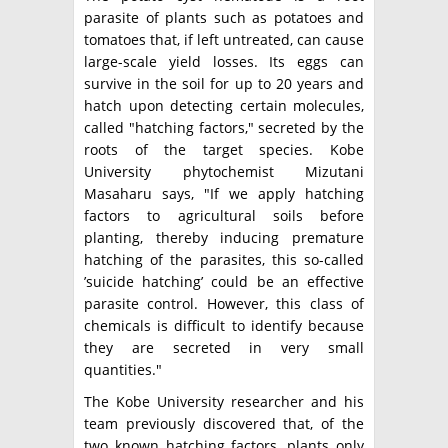
parasite of plants such as potatoes and
tomatoes that, if left untreated, can cause
large-scale yield losses. Its eggs can
survive in the soil for up to 20 years and
hatch upon detecting certain molecules,
called "hatching factors," secreted by the
roots of the target species. Kobe
University phytochemist Mizutani
Masaharu says, "If we apply hatching
factors to agricultural soils before
planting, thereby inducing premature
hatching of the parasites, this so-called
’suicide hatching’ could be an effective
parasite control. However, this class of
chemicals is difficult to identify because
they are secreted in very small
quantities."
The Kobe University researcher and his
team previously discovered that, of the
two known hatching factors, plants only