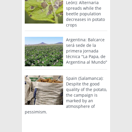
León): Alternaria
spreads while the
beetle population
decreases in potato
crops
Argentina: Balcarce
será sede de la
primera jornada
técnica "La Papa, de
Argentina al Mundo"
Spain (Salamanca):
Despite the good
quality of the potato,
the campaign is
marked by an
atmosphere of
pessimism.