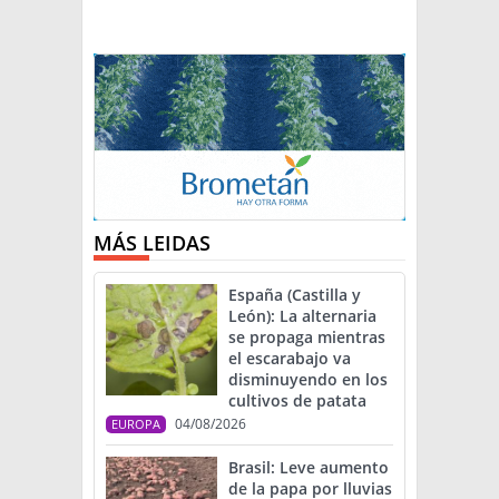
MÁS LEIDAS
España (Castilla y
León): La alternaria
se propaga mientras
el escarabajo va
disminuyendo en los
cultivos de patata
04/08/2026
EUROPA
Brasil: Leve aumento
de la papa por lluvias