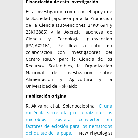
Financiación de esta investigación
Esta investigación contó con el apoyo de
la Sociedad Japonesa para la Promoción
de la Ciencia (subvenciones 24K01694 y
23K13885) y la Agencia Japonesa de
Ciencia y Tecnología (subvención
JPMJAX21B1). Se llevó a cabo en
colaboración con investigadores del
Centro RIKEN para la Ciencia de los
Recursos Sostenibles, la Organización
Nacional de Investigación sobre
Alimentación y Agricultura y la
Universidad de Hokkaido.
Publicación original
R. Akiyama et al.: Solanoeclepina
C, una
molécula secretada por la raíz que los
microbios rizosferas convierten en
factores de eclosión para los nematodos
del quiste de la papa.
New Phytologist