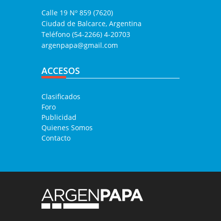
Calle 19 Nº 859 (7620)
Ciudad de Balcarce, Argentina
Teléfono (54-2266) 4-20703
argenpapa@gmail.com
ACCESOS
Clasificados
Foro
Publicidad
Quienes Somos
Contacto