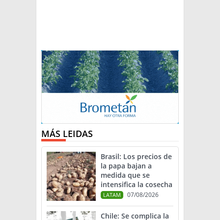
MÁS LEIDAS
Brasil: Los precios de
la papa bajan a
medida que se
intensifica la cosecha
07/08/2026
LATAM
Chile: Se complica la