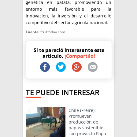
genética en patata, promoviendo un
entorno más favorable para la
innovación, la inversión y el desarrollo
competitivo del sector agrícola nacional.
Fuente:
fruittoday.com
Si te pareció interesante este
artículo,
¡Compartilo!
TE PUEDE INTERESAR
Chile (Freire):
Promueven
producción de
papas sostenible
con proyecto Papa