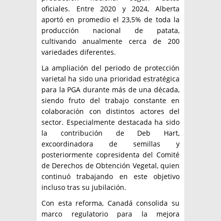
oficiales. Entre 2020 y 2024, Alberta
aportó en promedio el 23,5% de toda la
producción nacional de patata,
cultivando anualmente cerca de 200
variedades diferentes.
La ampliación del periodo de protección
varietal ha sido una prioridad estratégica
para la PGA durante más de una década,
siendo fruto del trabajo constante en
colaboración con distintos actores del
sector. Especialmente destacada ha sido
la contribución de Deb Hart,
excoordinadora de semillas y
posteriormente copresidenta del Comité
de Derechos de Obtención Vegetal, quien
continuó trabajando en este objetivo
incluso tras su jubilación.
Con esta reforma, Canadá consolida su
marco regulatorio para la mejora