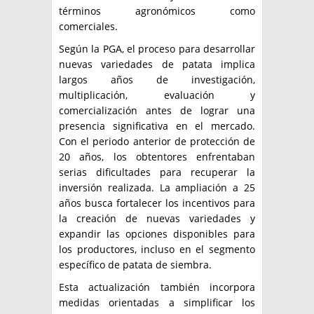
términos agronómicos como
comerciales.
Según la PGA, el proceso para desarrollar
nuevas variedades de patata implica
largos años de investigación,
multiplicación, evaluación y
comercialización antes de lograr una
presencia significativa en el mercado.
Con el periodo anterior de protección de
20 años, los obtentores enfrentaban
serias dificultades para recuperar la
inversión realizada. La ampliación a 25
años busca fortalecer los incentivos para
la creación de nuevas variedades y
expandir las opciones disponibles para
los productores, incluso en el segmento
específico de patata de siembra.
Esta actualización también incorpora
medidas orientadas a simplificar los