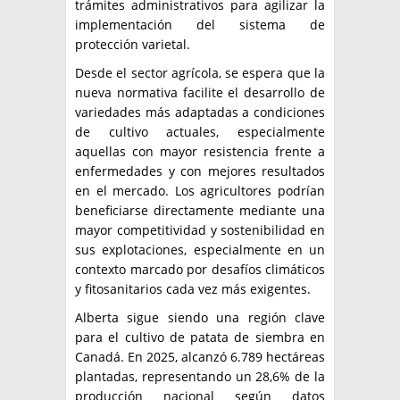
trámites administrativos para agilizar la
implementación del sistema de
protección varietal.
Desde el sector agrícola, se espera que la
nueva normativa facilite el desarrollo de
variedades más adaptadas a condiciones
de cultivo actuales, especialmente
aquellas con mayor resistencia frente a
enfermedades y con mejores resultados
en el mercado. Los agricultores podrían
beneficiarse directamente mediante una
mayor competitividad y sostenibilidad en
sus explotaciones, especialmente en un
contexto marcado por desafíos climáticos
y fitosanitarios cada vez más exigentes.
Alberta sigue siendo una región clave
para el cultivo de patata de siembra en
Canadá. En 2025, alcanzó 6.789 hectáreas
plantadas, representando un 28,6% de la
producción nacional según datos