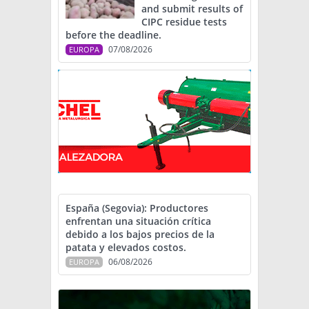
and submit results of
CIPC residue tests
before the deadline.
07/08/2026
EUROPA
España (Segovia): Productores
enfrentan una situación crítica
debido a los bajos precios de la
patata y elevados costos.
06/08/2026
EUROPA