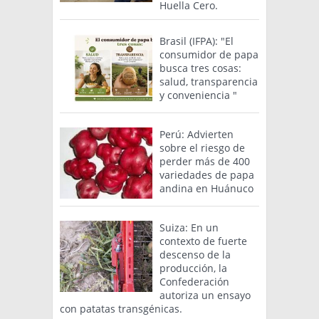
Huella Cero.
Brasil (IFPA): "El
consumidor de papa
busca tres cosas:
salud, transparencia
y conveniencia "
Perú: Advierten
sobre el riesgo de
perder más de 400
variedades de papa
andina en Huánuco
Suiza: En un
contexto de fuerte
descenso de la
producción, la
Confederación
autoriza un ensayo
con patatas transgénicas.