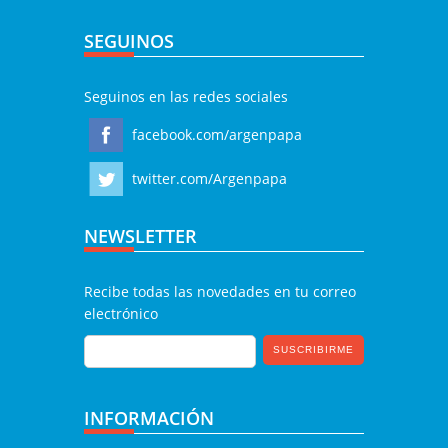
SEGUINOS
Seguinos en las redes sociales
facebook.com/argenpapa
twitter.com/Argenpapa
NEWSLETTER
Recibe todas las novedades en tu correo
electrónico
INFORMACIÓN