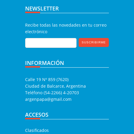
NEWSLETTER
Recibe todas las novedades en tu correo
electrónico
INFORMACIÓN
Calle 19 Nº 859 (7620)
Ciudad de Balcarce, Argentina
Teléfono (54-2266) 4-20703
argenpapa@gmail.com
ACCESOS
Clasificados