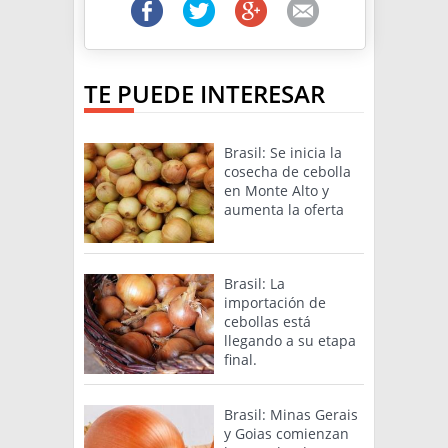
TE PUEDE INTERESAR
Brasil: Se inicia la
cosecha de cebolla
en Monte Alto y
aumenta la oferta
Brasil: La
importación de
cebollas está
llegando a su etapa
final.
Brasil: Minas Gerais
y Goias comienzan