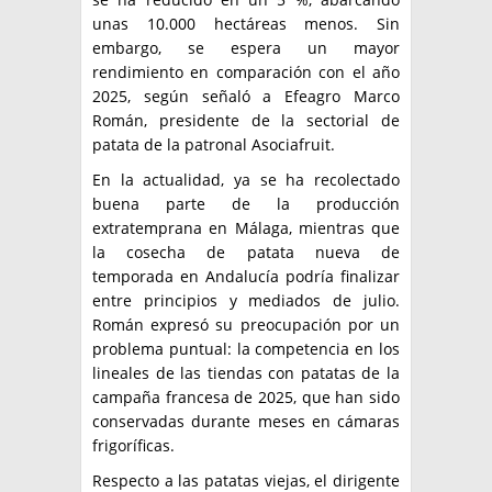
unas 10.000 hectáreas menos. Sin
embargo, se espera un mayor
rendimiento en comparación con el año
2025, según señaló a Efeagro Marco
Román, presidente de la sectorial de
patata de la patronal Asociafruit.
En la actualidad, ya se ha recolectado
buena parte de la producción
extratemprana en Málaga, mientras que
la cosecha de patata nueva de
temporada en Andalucía podría finalizar
entre principios y mediados de julio.
Román expresó su preocupación por un
problema puntual: la competencia en los
lineales de las tiendas con patatas de la
campaña francesa de 2025, que han sido
conservadas durante meses en cámaras
frigoríficas.
Respecto a las patatas viejas, el dirigente