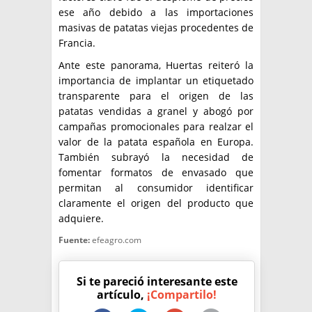
ese año debido a las importaciones
masivas de patatas viejas procedentes de
Francia.
Ante este panorama, Huertas reiteró la
importancia de implantar un etiquetado
transparente para el origen de las
patatas vendidas a granel y abogó por
campañas promocionales para realzar el
valor de la patata española en Europa.
También subrayó la necesidad de
fomentar formatos de envasado que
permitan al consumidor identificar
claramente el origen del producto que
adquiere.
Fuente:
efeagro.com
Si te pareció interesante este
artículo,
¡Compartilo!