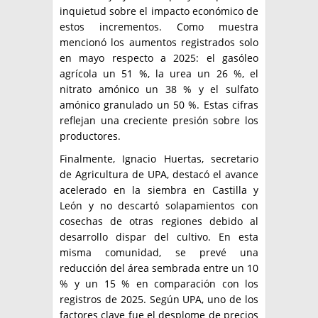
inquietud sobre el impacto económico de
estos incrementos. Como muestra
mencionó los aumentos registrados solo
en mayo respecto a 2025: el gasóleo
agrícola un 51 %, la urea un 26 %, el
nitrato amónico un 38 % y el sulfato
amónico granulado un 50 %. Estas cifras
reflejan una creciente presión sobre los
productores.
Finalmente, Ignacio Huertas, secretario
de Agricultura de UPA, destacó el avance
acelerado en la siembra en Castilla y
León y no descartó solapamientos con
cosechas de otras regiones debido al
desarrollo dispar del cultivo. En esta
misma comunidad, se prevé una
reducción del área sembrada entre un 10
% y un 15 % en comparación con los
registros de 2025. Según UPA, uno de los
factores clave fue el desplome de precios