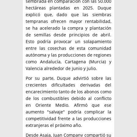
sembrada en comparación con las 50.000
hectáreas plantadas en 2025. Duque
explicó que, dado que las siembras
tempranas ofrecen mayor rentabilidad,
se ha acelerado la compra y plantación
de semillas desde principios de abril.
Esto podría provocar un solapamiento
entre las cosechas de esta comunidad
autónoma y las producciones de regiones
como Andalucía, Cartagena (Murcia) y
Valencia alrededor de junio y julio.
Por su parte, Duque advirtió sobre las
crecientes dificultades derivadas del
encarecimiento tanto de los abonos como
de los combustibles debido al conflicto
en Oriente Medio. Afirmó que ese
aumento "salvaje" podría complicar la
competitividad frente a las producciones
extranjeras el próximo año.
Desde Asaja, Juan Company compartió su