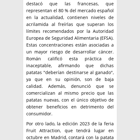
destacó que las francesas, que
representan el 80 % del mercado español
en la actualidad, contienen niveles de
acrilamida al freírlas que superan los
límites recomendados por la Autoridad
Europea de Seguridad Alimentaria (EFSA).
Estas concentraciones están asociadas a
un mayor riesgo de desarrollar cáncer.
Román calificó esta práctica de
inaceptable, afirmando que dichas
patatas "deberían destinarse al ganado",
ya que en su opinión, son de baja
calidad. Además, denunció que se
comercializan al mismo precio que las
patatas nuevas, con el único objetivo de
obtener beneficios en detrimento del
consumidor.
Por otro lado, la edición 2023 de la feria
Fruit Attraction, que tendrá lugar en
octubre en Madrid, contará con la patata