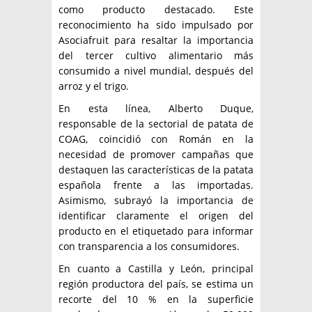
como producto destacado. Este
reconocimiento ha sido impulsado por
Asociafruit para resaltar la importancia
del tercer cultivo alimentario más
consumido a nivel mundial, después del
arroz y el trigo.
En esta línea, Alberto Duque,
responsable de la sectorial de patata de
COAG, coincidió con Román en la
necesidad de promover campañas que
destaquen las características de la patata
española frente a las importadas.
Asimismo, subrayó la importancia de
identificar claramente el origen del
producto en el etiquetado para informar
con transparencia a los consumidores.
En cuanto a Castilla y León, principal
región productora del país, se estima un
recorte del 10 % en la superficie