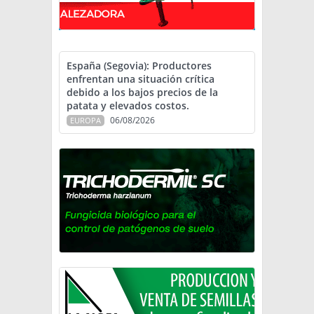
España (Segovia): Productores
enfrentan una situación crítica
debido a los bajos precios de la
patata y elevados costos.
06/08/2026
EUROPA