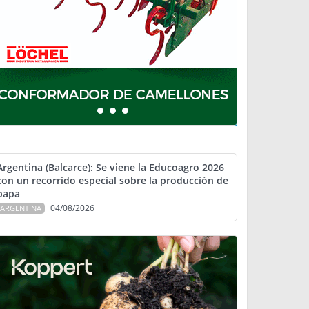
Argentina (Balcarce): Se viene la Educoagro 2026
con un recorrido especial sobre la producción de
papa
04/08/2026
ARGENTINA