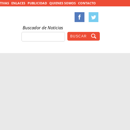
TIVAS
ENLACES
PUBLICIDAD
QUIENES SOMOS
CONTACTO
Buscador de Noticias