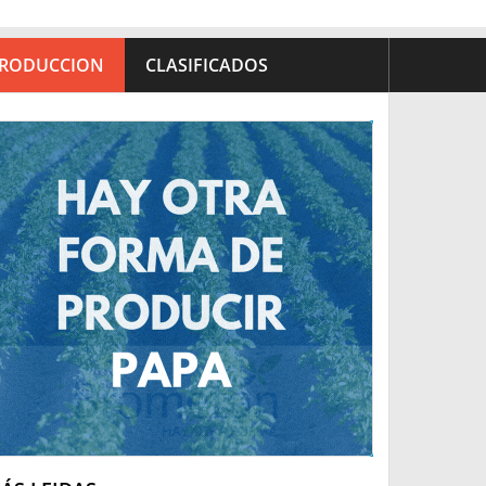
RODUCCION
CLASIFICADOS