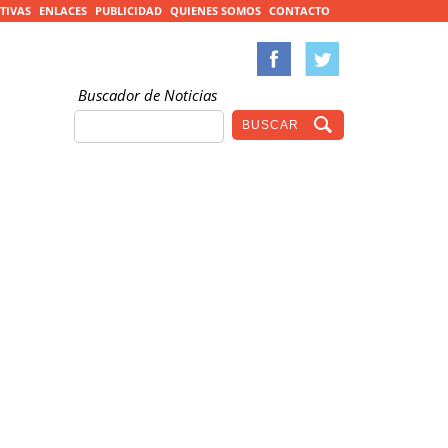
TIVAS
ENLACES
PUBLICIDAD
QUIENES SOMOS
CONTACTO
Buscador de Noticias