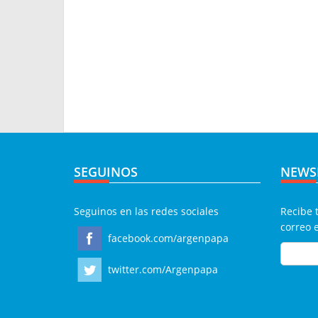
SEGUINOS
NEWS
Seguinos en las redes sociales
Recibe 
correo 
facebook.com/argenpapa
twitter.com/Argenpapa