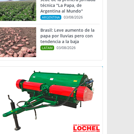
técnica "La Papa, de
Argentina al Mundo"
03/08/2026
ARGENTINA
Brasil: Leve aumento de la
papa por lluvias pero con
tendencia a la baja
03/08/2026
LATAM