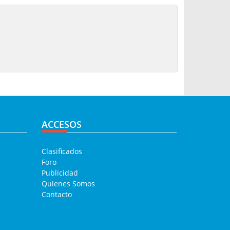
ACCESOS
Clasificados
Foro
Publicidad
Quienes Somos
Contacto