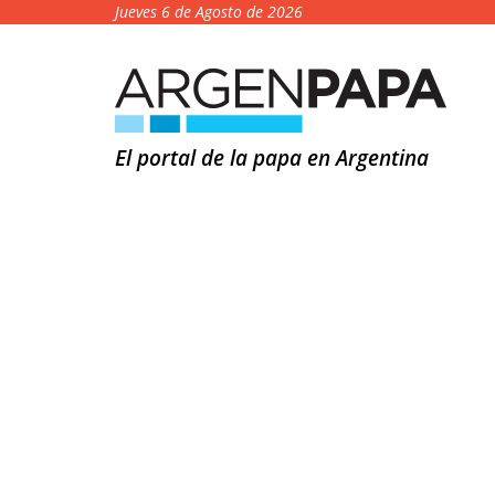
Jueves 6 de Agosto de 2026
El portal de la papa en Argentina