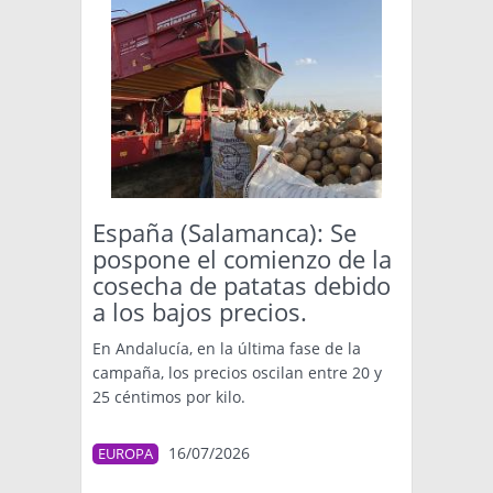
España (Salamanca): Se
pospone el comienzo de la
cosecha de patatas debido
a los bajos precios.
En Andalucía, en la última fase de la
campaña, los precios oscilan entre 20 y
25 céntimos por kilo.
16/07/2026
EUROPA