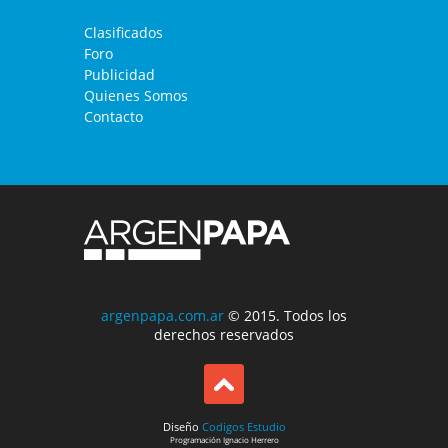
Clasificados
Foro
Publicidad
Quienes Somos
Contacto
argenpapa.com.ar
© 2015. Todos los
derechos reservados
Diseño
Codigos Estudio
Programación
Ignacio Herrero