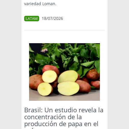
variedad Loman.
18/07/2026
LATAM
Brasil: Un estudio revela la
concentración de la
producción de papa en el