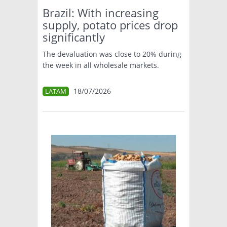
Brazil: With increasing
supply, potato prices drop
significantly
The devaluation was close to 20% during
the week in all wholesale markets.
18/07/2026
LATAM