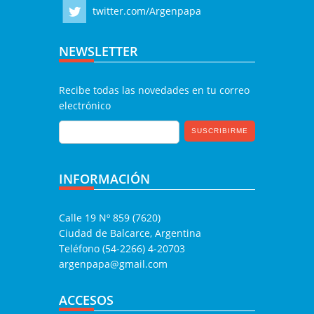
twitter.com/Argenpapa
NEWSLETTER
Recibe todas las novedades en tu correo
electrónico
INFORMACIÓN
Calle 19 Nº 859 (7620)
Ciudad de Balcarce, Argentina
Teléfono (54-2266) 4-20703
argenpapa@gmail.com
ACCESOS