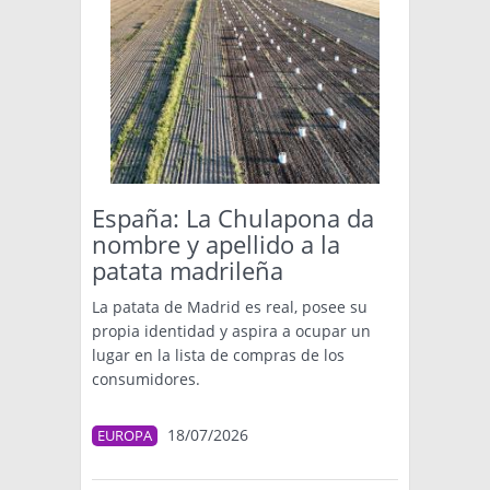
España: La Chulapona da
nombre y apellido a la
patata madrileña
La patata de Madrid es real, posee su
propia identidad y aspira a ocupar un
lugar en la lista de compras de los
consumidores.
18/07/2026
EUROPA