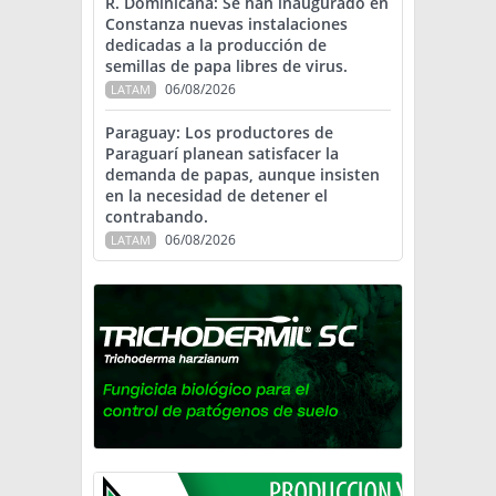
R. Dominicana: Se han inaugurado en
Constanza nuevas instalaciones
dedicadas a la producción de
semillas de papa libres de virus.
06/08/2026
LATAM
Paraguay: Los productores de
Paraguarí planean satisfacer la
demanda de papas, aunque insisten
en la necesidad de detener el
contrabando.
06/08/2026
LATAM