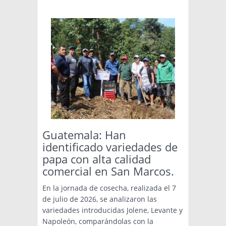
Guatemala: Han
identificado variedades de
papa con alta calidad
comercial en San Marcos.
En la jornada de cosecha, realizada el 7
de julio de 2026, se analizaron las
variedades introducidas Jolene, Levante y
Napoleón, comparándolas con la