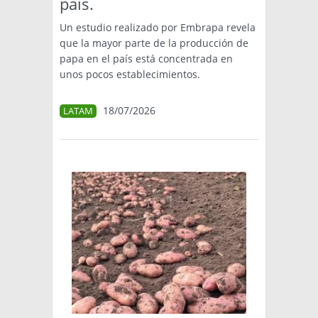
país.
Un estudio realizado por Embrapa revela
que la mayor parte de la producción de
papa en el país está concentrada en
unos pocos establecimientos.
18/07/2026
LATAM