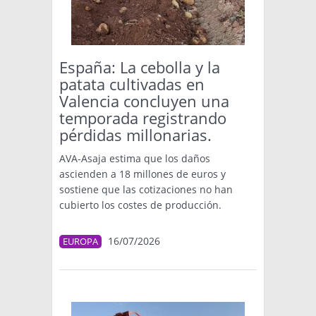
España: La cebolla y la
patata cultivadas en
Valencia concluyen una
temporada registrando
pérdidas millonarias.
AVA-Asaja estima que los daños
ascienden a 18 millones de euros y
sostiene que las cotizaciones no han
cubierto los costes de producción.
16/07/2026
EUROPA