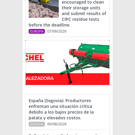
encouraged to clean
their storage units
and submit results of
CIPC residue tests
before the deadline.
07/08/2026
EUROPA
España (Segovia): Productores
enfrentan una situación crítica
debido a los bajos precios de la
patata y elevados costos.
06/08/2026
EUROPA