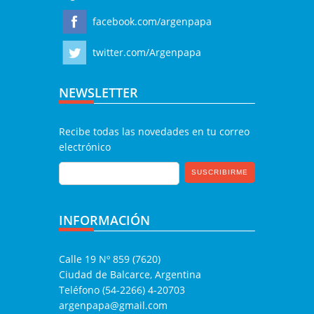
facebook.com/argenpapa
twitter.com/Argenpapa
NEWSLETTER
Recibe todas las novedades en tu correo
electrónico
INFORMACIÓN
Calle 19 Nº 859 (7620)
Ciudad de Balcarce, Argentina
Teléfono (54-2266) 4-20703
argenpapa@gmail.com