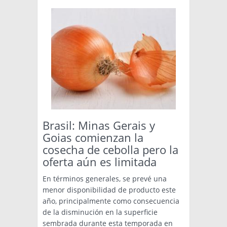
Brasil: Minas Gerais y
Goias comienzan la
cosecha de cebolla pero la
oferta aún es limitada
En términos generales, se prevé una
menor disponibilidad de producto este
año, principalmente como consecuencia
de la disminución en la superficie
sembrada durante esta temporada en