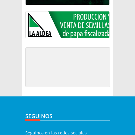
SEGUINOS
Seguinos en las redes sociales