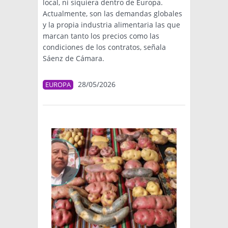
local, ni siquiera dentro de Europa.
Actualmente, son las demandas globales
y la propia industria alimentaria las que
marcan tanto los precios como las
condiciones de los contratos, señala
Sáenz de Cámara.
28/05/2026
EUROPA