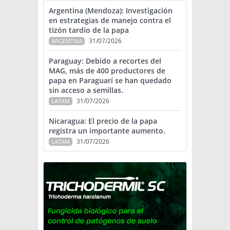
Argentina (Mendoza): Investigación
en estrategias de manejo contra el
tizón tardío de la papa
31/07/2026
ARGENTINA
Paraguay: Debido a recortes del
MAG, más de 400 productores de
papa en Paraguarí se han quedado
sin acceso a semillas.
31/07/2026
LATAM
Nicaragua: El precio de la papa
registra un importante aumento.
31/07/2026
LATAM