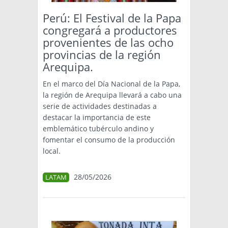
Perú: El Festival de la Papa
congregará a productores
provenientes de las ocho
provincias de la región
Arequipa.
En el marco del Día Nacional de la Papa,
la región de Arequipa llevará a cabo una
serie de actividades destinadas a
destacar la importancia de este
emblemático tubérculo andino y
fomentar el consumo de la producción
local.
28/05/2026
LATAM