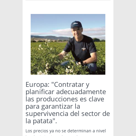
Europa: "Contratar y
planificar adecuadamente
las producciones es clave
para garantizar la
supervivencia del sector de
la patata".
Los precios ya no se determinan a nivel