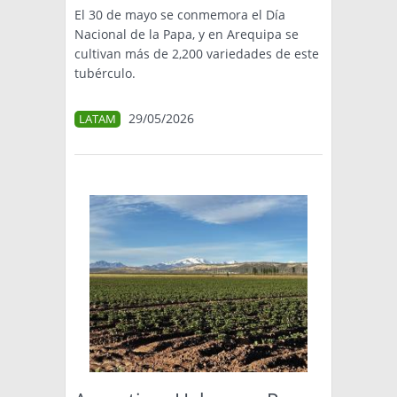
El 30 de mayo se conmemora el Día
Nacional de la Papa, y en Arequipa se
cultivan más de 2,200 variedades de este
tubérculo.
29/05/2026
LATAM