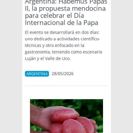
Argentina: Habemus Papas
II, la propuesta mendocina
para celebrar el Día
Internacional de la Papa
El evento se desarrollará en dos días:
uno dedicado a actividades científico-
técnicas y otro enfocado en la
gastronomía, teniendo como escenario
Luján y el Valle de Uco.
28/05/2026
ARGENTINA