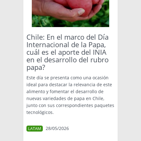
Chile: En el marco del Día
Internacional de la Papa,
cuál es el aporte del INIA
en el desarrollo del rubro
papa?
Este día se presenta como una ocasión
ideal para destacar la relevancia de este
alimento y fomentar el desarrollo de
nuevas variedades de papa en Chile,
junto con sus correspondientes paquetes
tecnológicos.
28/05/2026
LATAM