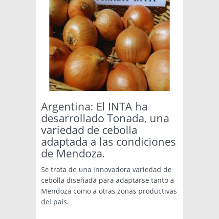
Argentina: El INTA ha
desarrollado Tonada, una
variedad de cebolla
adaptada a las condiciones
de Mendoza.
Se trata de una innovadora variedad de
cebolla diseñada para adaptarse tanto a
Mendoza como a otras zonas productivas
del país.