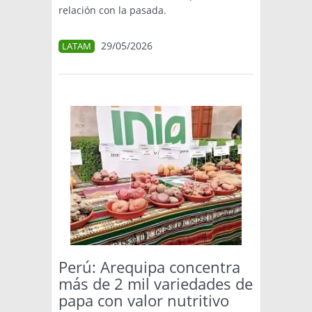
relación con la pasada.
29/05/2026
LATAM
Perú: Arequipa concentra
más de 2 mil variedades de
papa con valor nutritivo