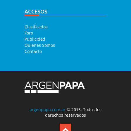
ACCESOS
Clasificados
Foro
Publicidad
Quienes Somos
Contacto
argenpapa.com.ar
© 2015. Todos los
derechos reservados